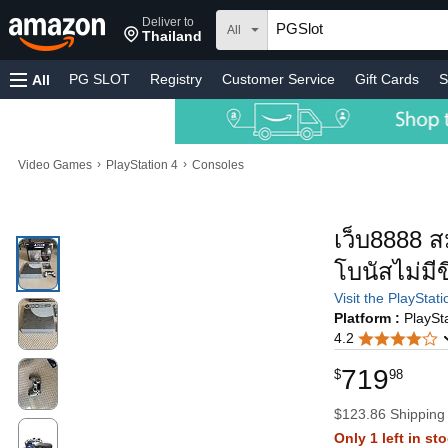
Deliver to
All
Thailand
PG SLOT
Registry
Customer Service
Gift Cards
S
All
›
›
Video Games
PlayStation 4
Consoles
เว็บ8888 ส
โบนัสไม่มี
Visit the PlayStat
Platform :
PlaySt
4.2
719
$
98
$123.86 Shipping
Only 1 left in st