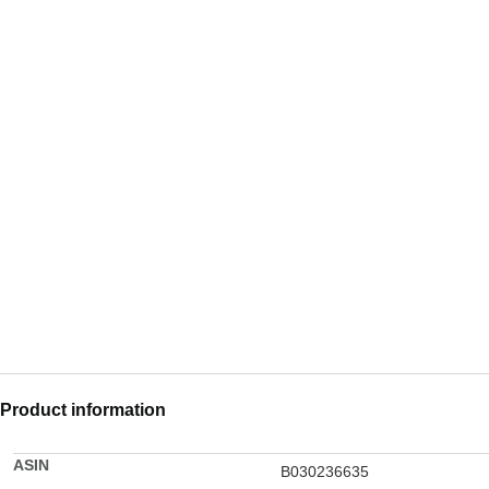
Product information
ASIN
B030236635