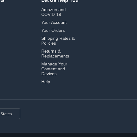
ts
Let Us Help You
Amazon and
COVID-19
Your Account
Your Orders
Shipping Rates &
Policies
Returns &
Replacements
Manage Your
Content and
Devices
Help
 States