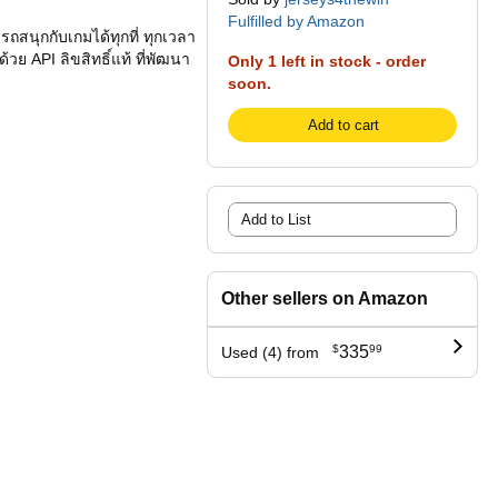
Fulfilled by Amazon
ถสนุกกับเกมได้ทุกที่ ทุกเวลา
วย API ลิขสิทธิ์แท้ ที่พัฒนา
Only 1 left in stock - order
soon.
Add to cart
Add to List
Other sellers on Amazon
$
335
99
Used (4) from