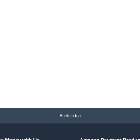
Back to top