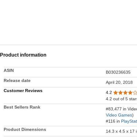
Product information
ASIN
B030236635
Release date
April 20, 2018
Customer Reviews
4.2
4.2 out of 5 star
Best Sellers Rank
#83,477 in Vid
Video Games
)
#116 in
PlaySta
Product Dimensions
14.3 x 4.5 x 17