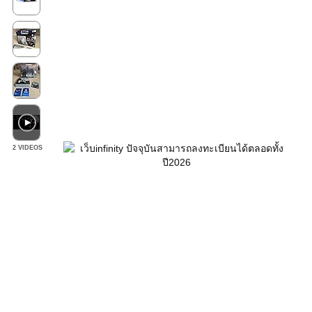
2 VIDEOS