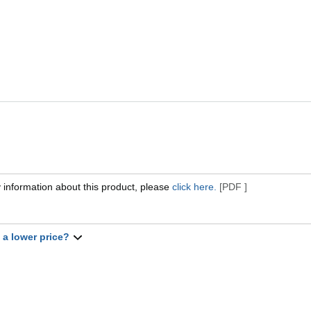
 information about this product, please
click here.
[PDF ]
t a lower price?