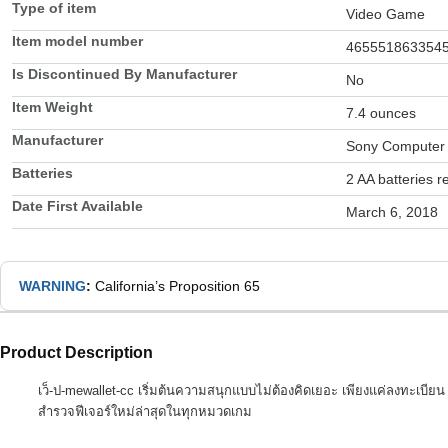
Type of item
Video Game
Item model number
465551863354
Is Discontinued By Manufacturer
No
Item Weight
7.4 ounces
Manufacturer
Sony Computer 
Batteries
2 AA batteries r
Date First Available
March 6, 2018
WARNING
:
California’s Proposition 65
Product Description
เว็-ป-mewallet-cc เริ่มต้นความสนุกแบบไม่ต้องคิดเยอะ เพียงแค่ลงทะเบีย
สำรวจฟีเจอร์ใหม่ล่าสุดในทุกหมวดเกม