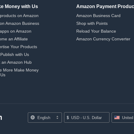
e Money with Us
Amazon Payment Produc
 products on Amazon
Amazon Business Card
 on Amazon Business
Shop with Points
 apps on Amazon
Reload Your Balance
me an Affiliate
Amazon Currency Converter
rtise Your Products
-Publish with Us
t an Amazon Hub
e More Make Money
 Us
English
$
USD - U.S. Dollar
United