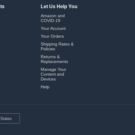
ts
Let Us Help You
Amazon and
COVID-19
Your Account
Your Orders
Shipping Rates &
Policies
Returns &
Replacements
Manage Your
Content and
Devices
Help
 States