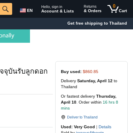
0
Returns
Hello, sign in
EN
& Orders
Cart
Account & Lists
Get free shipping to Thailand
จจุบันรับลูกดอก
Buy used:
$860.85
Delivery
Saturday, April 12
to
Thailand
Or fastest delivery
Thursday,
April 10
. Order within
16 hrs 8
mins
Deliver to
Thailand
Used: Very Good
|
Details
Sold by
jerseys4thewin