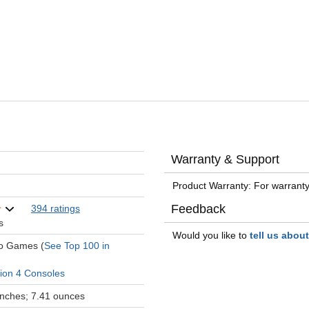
Warranty & Support
Product Warranty: For warranty
Feedback
394 ratings
s
Would you like to
tell us abou
eo Games (
See Top 100 in
tion 4 Consoles
 inches; 7.41 ounces