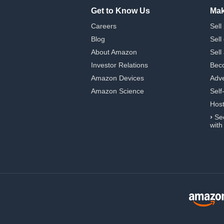
Get to Know Us
Mak
Careers
Sell
Blog
Sell
About Amazon
Sell
Investor Relations
Beco
Amazon Devices
Adve
Amazon Science
Self
Hos
›
Se
with