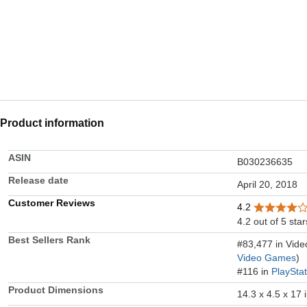
Product information
ASIN
B030236635
Release date
April 20, 2018
Customer Reviews
4.2
4.2 out of 5 star
Best Sellers Rank
#83,477 in Vid
Video Games
)
#116 in
PlaySta
Product Dimensions
14.3 x 4.5 x 17