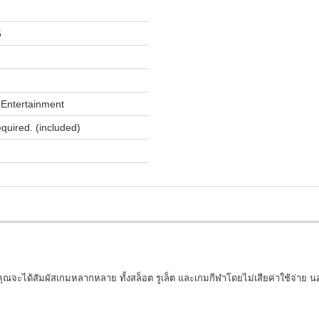
5
Entertainment
equired. (included)
คุณจะได้สัมผัสเกมหลากหลาย ทั้งสล็อต รูเล็ต และเกมกีฬาโดยไม่เสียค่าใช้จ่าย น