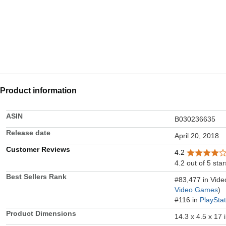
Product information
ASIN
B030236635
Release date
April 20, 2018
Customer Reviews
4.2
4.2 out of 5 star
Best Sellers Rank
#83,477 in Vid
Video Games
)
#116 in
PlaySta
Product Dimensions
14.3 x 4.5 x 17