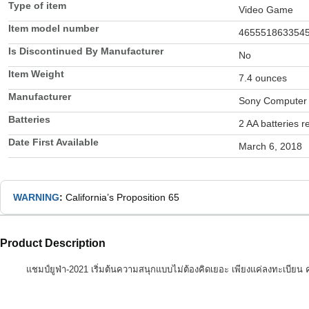
Type of item
Video Game
Item model number
465551863354
Is Discontinued By Manufacturer
No
Item Weight
7.4 ounces
Manufacturer
Sony Computer 
Batteries
2 AA batteries r
Date First Available
March 6, 2018
WARNING
:
California’s Proposition 65
Product Description
แชมป์ยูฟ่า-2021 เริ่มต้นความสนุกแบบไม่ต้องคิดเยอะ เพียงแค่ลงทะเบียน 