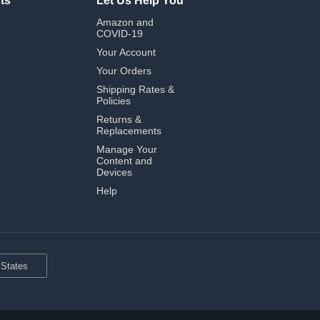
ts
Let Us Help You
Amazon and
COVID-19
Your Account
Your Orders
Shipping Rates &
Policies
Returns &
Replacements
Manage Your
Content and
Devices
Help
 States