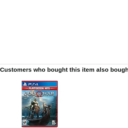
Customers who bought this item also bough