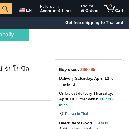
0
Returns
Hello, sign in
EN
& Orders
Cart
Account & Lists
Get free shipping to Thailand
่ รับโบนัส
Buy used:
$860.85
Delivery
Saturday, April 12
to
Thailand
Or fastest delivery
Thursday,
April 10
. Order within
16 hrs 8
mins
Deliver to
Thailand
Used: Very Good
|
Details
Sold by
jerseys4thewin