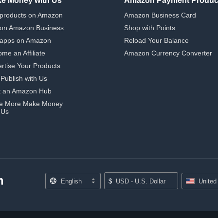
e Money with Us
Amazon Payment Produc
 products on Amazon
Amazon Business Card
 on Amazon Business
Shop with Points
 apps on Amazon
Reload Your Balance
me an Affiliate
Amazon Currency Converter
rtise Your Products
-Publish with Us
t an Amazon Hub
e More Make Money
 Us
English
$
USD - U.S. Dollar
United