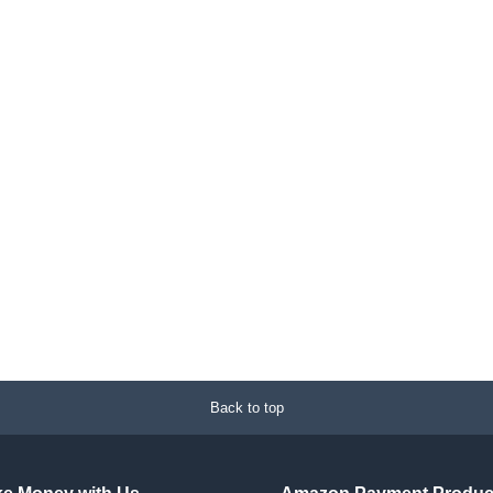
Back to top