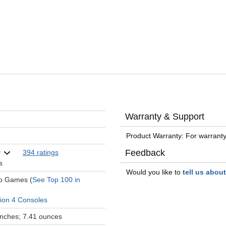
Warranty & Support
Product Warranty: For warranty
Feedback
394 ratings
s
Would you like to
tell us abou
eo Games (
See Top 100 in
tion 4 Consoles
 inches; 7.41 ounces