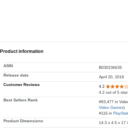
Product information
ASIN
B030236635
Release date
April 20, 2018
Customer Reviews
4.2
4.2 out of 5 star
Best Sellers Rank
#83,477 in Vid
Video Games
)
#116 in
PlaySta
Product Dimensions
14.3 x 4.5 x 17