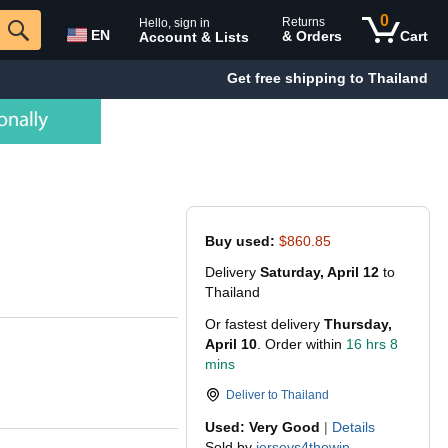
0
Returns
Hello, sign in
EN
& Orders
Cart
Account & Lists
Get free shipping to Thailand
Buy used:
$860.85
Delivery
Saturday, April 12
to
Thailand
Or fastest delivery
Thursday,
April 10
. Order within
16 hrs 8
mins
Deliver to
Thailand
Used: Very Good
|
Details
Sold by
jerseys4thewin