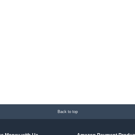
Back to top