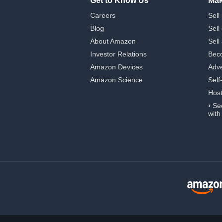
Get to Know Us
Mak
Careers
Sell
Blog
Sell
About Amazon
Sell
Investor Relations
Beco
Amazon Devices
Adve
Amazon Science
Self
Hos
›
Se
with