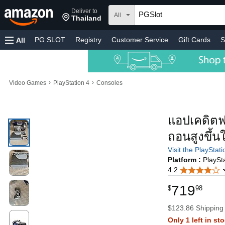
Deliver to
All
Thailand
PG SLOT
Registry
Customer Service
Gift Cards
S
All
›
›
Video Games
PlayStation 4
Consoles
แอปเคดิตฟร
ถอนสูงขึ้นใ
Visit the PlayStat
Platform :
PlaySt
4.2
719
$
98
$123.86 Shipping
Only 1 left in st