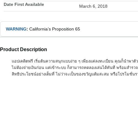
Date First Available
March 6, 2018
WARNING
:
California’s Proposition 65
Product Description
แอปเคดิตฟรี เริ่มต้นความสนุกแบบง่าย ๆ เพียงแค่ลงทะเบียน คุณก็นำพาตั
ไม่ต้องจ่ายเงินก่อน แค่เข้าระบบ ก็สามารถทดลองเล่นได้ทันที พร้อมสำรว
สิทธิประโยชน์อย่างเต็มที่ ไม่ว่าจะเป็นของขวัญแต้มสะสม หรือโปรโมชั่นรา