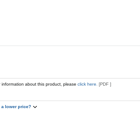
 information about this product, please
click here.
[PDF ]
t a lower price?