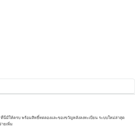
ที่นี่มีให้ครบ พร้อมสิทธิ์ทดลองและของขวัญหลังลงทะเบียน ระบบใหม่ล่าสุด
่ายเพิ่ม