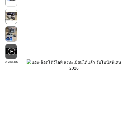
2 VIDEOS