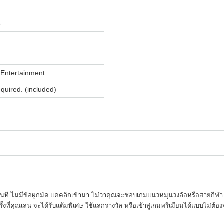
5
Entertainment
equired. (included)
นที ไม่มีข้อผูกมัด แค่คลิกเข้ามา ไม่ว่าคุณจะชอบเกมแนวหมุนวงล้อหรือสายกีฬา 
ั้งที่คุณเล่น จะได้รับแต้มพิเศษ ใช้แลกรางวัล หรือเข้าสู่เกมพรีเมียมได้แบบไม่ต้องจ