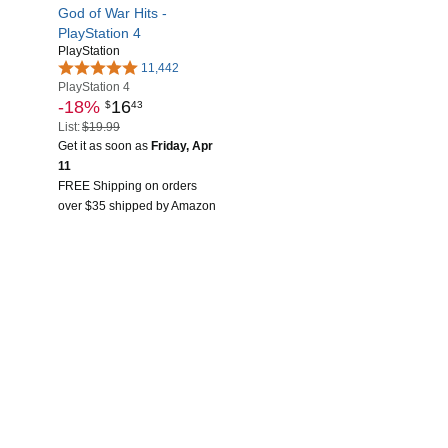
God of War Hits -
PlayStation 4
PlayStation
11,442
PlayStation 4
-18%
16
$
43
List:
$19.99
Get it as soon as
Friday, Apr
11
FREE Shipping on orders
over $35 shipped by Amazon