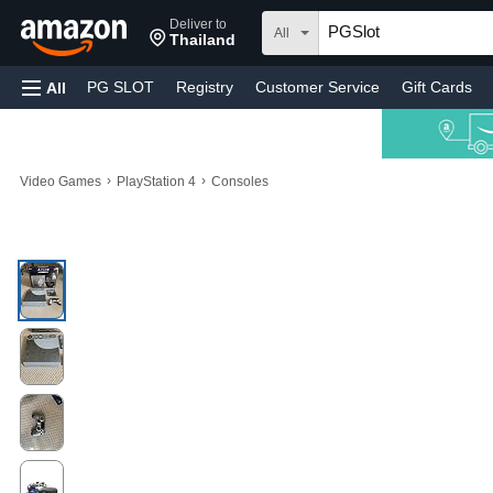
Deliver to
All
Thailand
PG SLOT
Registry
Customer Service
Gift Cards
All
›
›
Video Games
PlayStation 4
Consoles