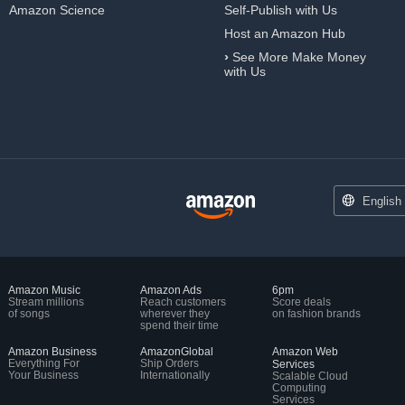
Amazon Science
Self-Publish with Us
Host an Amazon Hub
›
See More Make Money
with Us
English
Amazon Music
Amazon Ads
6pm
Stream millions
Reach customers
Score deals
of songs
wherever they
on fashion brands
spend their time
Amazon Business
AmazonGlobal
Amazon Web
Everything For
Ship Orders
Services
Your Business
Internationally
Scalable Cloud
Computing
Services