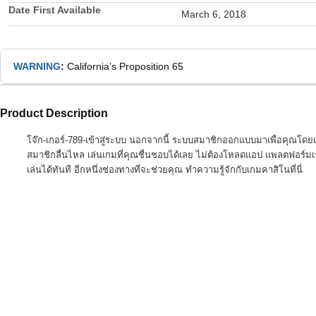
Date First Available
March 6, 2018
WARNING
:
California’s Proposition 65
Product Description
โจ๊ก-เกอร์-789-เข้าสู่ระบบ นอกจากนี้ ระบบสมาชิกออกแบบมาเพื่อคุณโดย
สมาชิกลื่นไหล เล่นเกมที่คุณชื่นชอบได้เลย ไม่ต้องโหลดแอป แพลตฟอร์ม
เล่นได้ทันที อีกหนึ่งช่องทางที่จะช่วยคุณ ทำความรู้จักกับเกมคาสิโนที่นี่