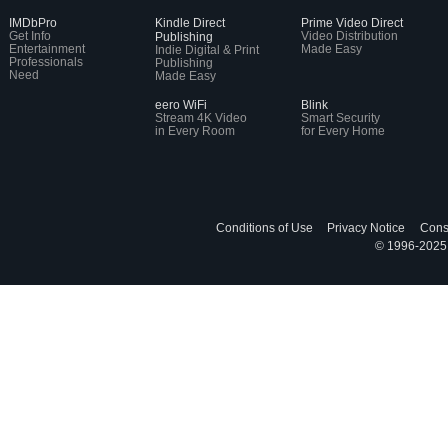
IMDbPro
Kindle Direct
Prime Video Direct
Get Info
Video Distribution
Publishing
Entertainment
Made Easy
Indie Digital & Print
Professionals
Publishing
Need
Made Easy
eero WiFi
Blink
Stream 4K Video
Smart Security
in Every Room
for Every Home
Conditions of Use
Privacy Notice
Cons
© 1996-2025, 