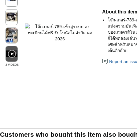
About this ite
โจ๊ก-เกอร์-789-
แห่งความบันเทิง
ของเกมคาสิโนแล
ก็ได้ทดลองเล่น
เศษสำหรับสมาชิ
เต้นอีกด้วย
Report an issue
2 VIDEOS
Customers who bought this item also bough