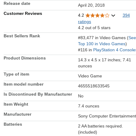
Release date
April 20, 2018
Customer Reviews
4.2
394
ratings
4.2 out of 5 stars
Best Sellers Rank
#83,477 in Video Games (
See
Top 100 in Video Games
)
#116 in
PlayStation 4 Console
Product Dimensions
14.3 x 4.5 x 17 inches; 7.41
ounces
Type of item
Video Game
Item model number
4655518633545
Is Discontinued By Manufacturer
No
Item Weight
7.4 ounces
Manufacturer
Sony Computer Entertainmen
Batteries
2 AA batteries required.
(included)