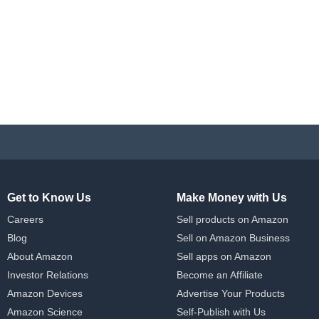
Get to Know Us
Make Money with Us
Careers
Sell products on Amazon
Blog
Sell on Amazon Business
About Amazon
Sell apps on Amazon
Investor Relations
Become an Affiliate
Amazon Devices
Advertise Your Products
Amazon Science
Self-Publish with Us