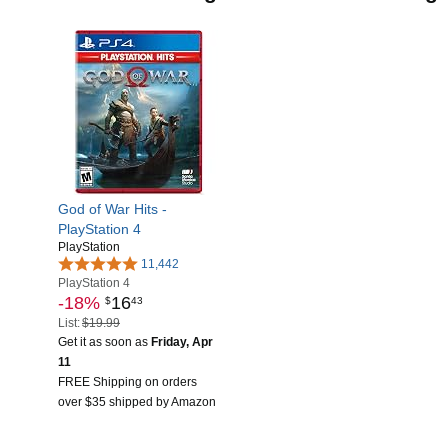
God of War Hits -
PlayStation 4
PlayStation
11,442
PlayStation 4
-18%
16
$
43
List:
$19.99
Get it as soon as
Friday, Apr
11
FREE Shipping on orders
over $35 shipped by Amazon