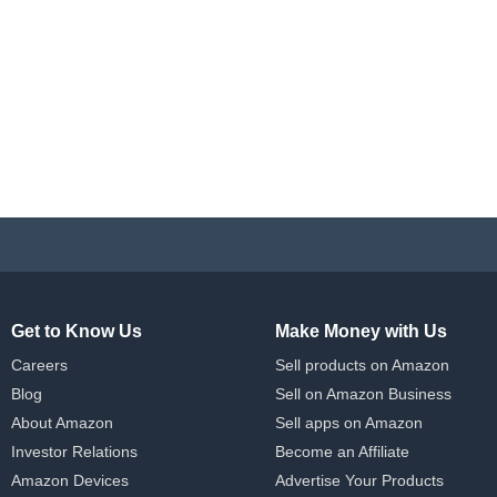
Get to Know Us
Make Money with Us
Careers
Sell products on Amazon
Blog
Sell on Amazon Business
About Amazon
Sell apps on Amazon
Investor Relations
Become an Affiliate
Amazon Devices
Advertise Your Products