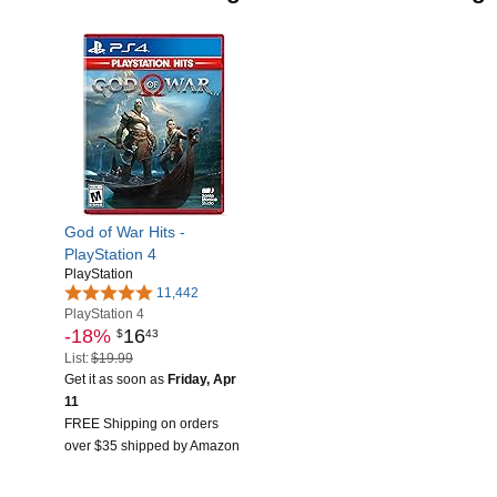
God of War Hits -
PlayStation 4
PlayStation
11,442
PlayStation 4
-18%
16
$
43
List:
$19.99
Get it as soon as
Friday, Apr
11
FREE Shipping on orders
over $35 shipped by Amazon