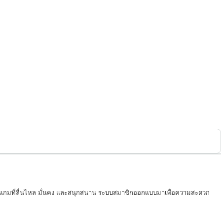
รเล่นเกมที่ลื่นไหล มั่นคง และสนุกสนาน ระบบสมาชิกออกแบบมาเพื่อความสะดวก