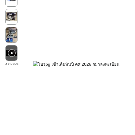
2 VIDEOS