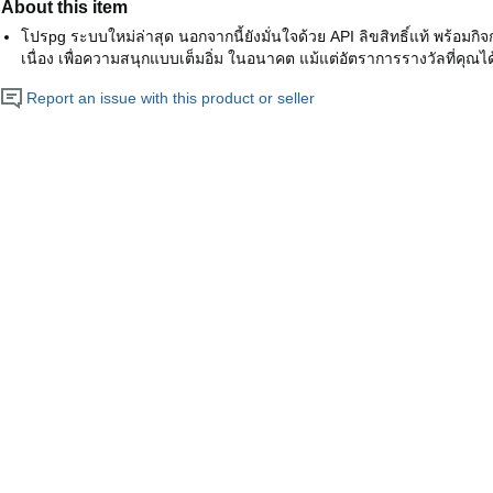
About this item
โปรpg ระบบใหม่ล่าสุด นอกจากนี้ยังมั่นใจด้วย API ลิขสิทธิ์แท้ พร้อมกิจ
เนื่อง เพื่อความสนุกแบบเต็มอิ่ม ในอนาคต แม้แต่อัตราการรางวัลที่คุณได้
Report an issue with this product or seller