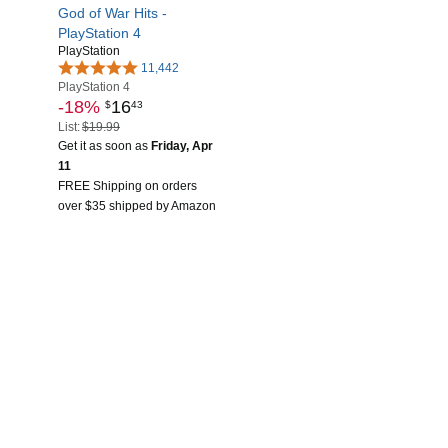
God of War Hits -
PlayStation 4
PlayStation
11,442
PlayStation 4
-18%
16
$
43
List:
$19.99
Get it as soon as
Friday, Apr
11
FREE Shipping on orders
over $35 shipped by Amazon