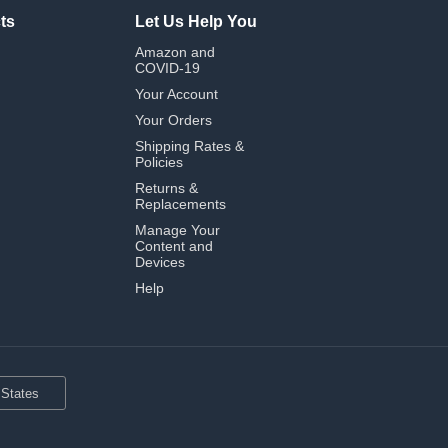
ts
Let Us Help You
Amazon and
COVID-19
Your Account
Your Orders
Shipping Rates &
Policies
Returns &
Replacements
Manage Your
Content and
Devices
Help
 States