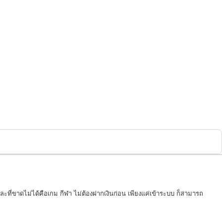
ละที่ขาดไม่ได้คือเกม กีฬา ไม่ต้องฝากเงินก่อน เพียงแค่เข้าระบบ ก็สามารถ