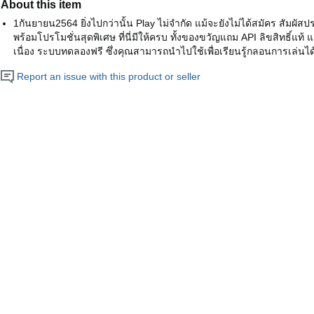
About this item
1กันยายน2564 ยิ่งไปกว่านั้น Play ไม่จำกัด แม้จะยังไม่ได้สมัคร สัมผั
พร้อมโปรโมชั่นสุดพิเศษ ที่นี่มีให้ครบ ทั้งของขวัญแถม API ลิขสิทธิ์แท้ 
เนื่อง ระบบทดลองฟรี ซึ่งคุณสามารถนำไปใช้เพื่อเรียนรู้กลอนการเล่นได
Report an issue with this product or seller