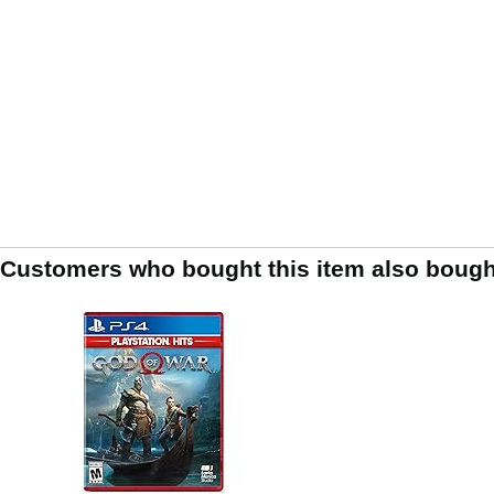
Customers who bought this item also bough