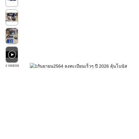
2 VIDEOS