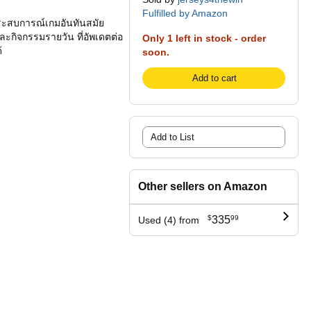
Fulfilled by Amazon
สประสบการณ์เกมอันทันสมัย
และกิจกรรมรายวัน ที่อัพเดตต่อ
Only 1 left in stock - order
้
soon.
Add to cart
Add to List
Other sellers on Amazon
$
335
99
Used (4) from