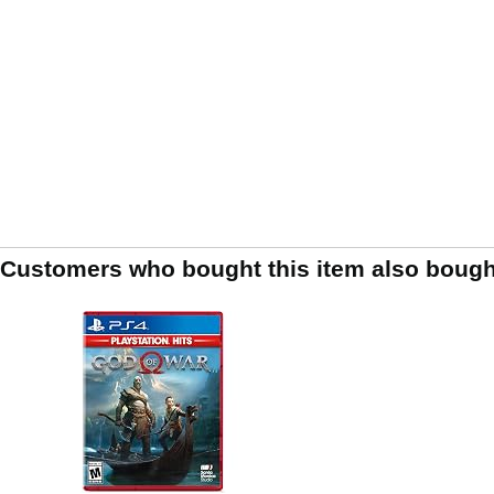
Customers who bought this item also bough