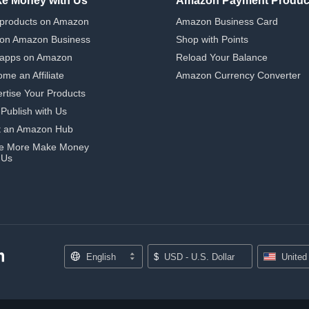
e Money with Us
Amazon Payment Produc
 products on Amazon
Amazon Business Card
 on Amazon Business
Shop with Points
 apps on Amazon
Reload Your Balance
me an Affiliate
Amazon Currency Converter
rtise Your Products
-Publish with Us
t an Amazon Hub
e More Make Money
 Us
English
$
USD - U.S. Dollar
United