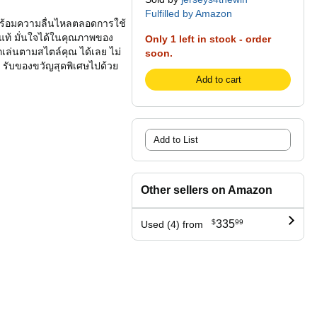
Fulfilled by Amazon
พร้อมความลื่นไหลตลอดการใช้
์แท้ มั่นใจได้ในคุณภาพของ
Only 1 left in stock - order
กเล่นตามสไตล์คุณ ได้เลย ไม่
soon.
ยน รับของขวัญสุดพิเศษไปด้วย
Add to cart
Add to List
Other sellers on Amazon
$
335
99
Used (4) from