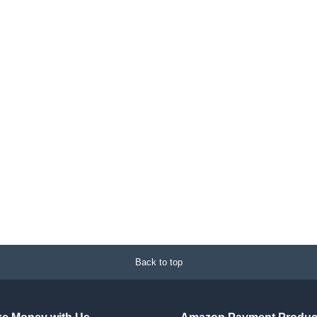
Back to top