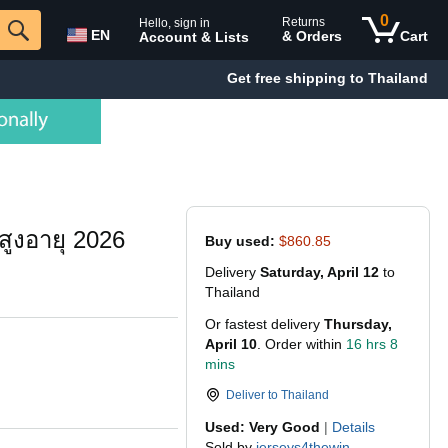
0
Returns
Hello, sign in
EN
& Orders
Cart
Account & Lists
Get free shipping to Thailand
ูงอายุ 2026
Buy used:
$860.85
Delivery
Saturday, April 12
to
Thailand
Or fastest delivery
Thursday,
April 10
. Order within
16 hrs 8
mins
Deliver to
Thailand
Used: Very Good
|
Details
Sold by
jerseys4thewin