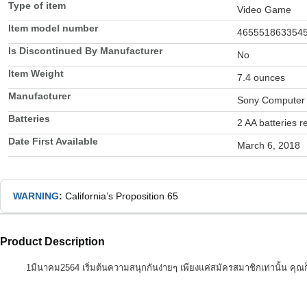
Type of item
Video Game
Item model number
465551863354
Is Discontinued By Manufacturer
No
Item Weight
7.4 ounces
Manufacturer
Sony Computer 
Batteries
2 AA batteries r
Date First Available
March 6, 2018
WARNING
:
California’s Proposition 65
Product Description
1มีนาคม2564 เริ่มต้นความสนุกกันง่ายๆ เพียงแค่สมัครสมาชิกเท่านั้น คุ