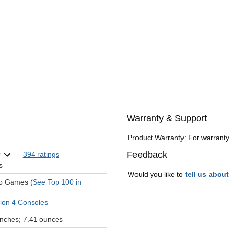
Warranty & Support
Product Warranty: For warranty
Feedback
394 ratings
s
Would you like to
tell us abou
eo Games (
See Top 100 in
tion 4 Consoles
 inches; 7.41 ounces