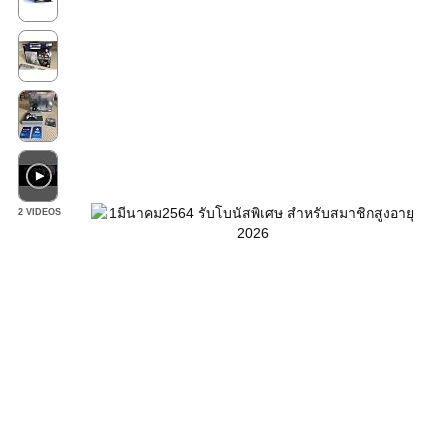
2 VIDEOS