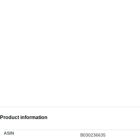
Product information
ASIN
B030236635