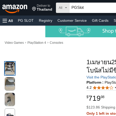
Deliver to
All
Thailand
PG SLOT
Registry
Customer Service
Gift Cards
S
All
›
›
Video Games
PlayStation 4
Consoles
1เมษายน256
โบนัสไม่มีข
Visit the PlayStat
Platform :
PlaySt
4.2
719
$
98
$123.86 Shipping
Only 1 left in st