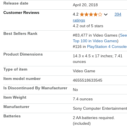
Release date
April 20, 2018
Customer Reviews
4.2
394
ratings
4.2 out of 5 stars
Best Sellers Rank
#83,477 in Video Games (
See
Top 100 in Video Games
)
#116 in
PlayStation 4 Console
Product Dimensions
14.3 x 4.5 x 17 inches; 7.41
ounces
Type of item
Video Game
Item model number
4655518633545
Is Discontinued By Manufacturer
No
Item Weight
7.4 ounces
Manufacturer
Sony Computer Entertainmen
Batteries
2 AA batteries required.
(included)