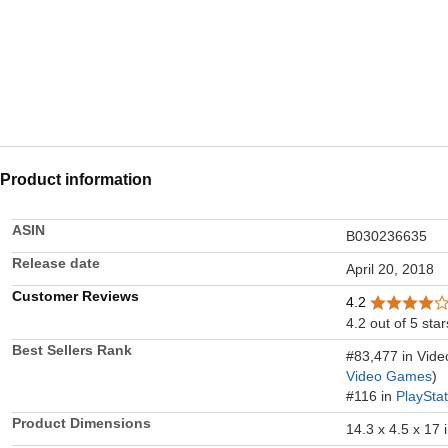
Product information
ASIN
B030236635
Release date
April 20, 2018
Customer Reviews
4.2
4.2 out of 5 star
Best Sellers Rank
#83,477 in Vid
Video Games
)
#116 in
PlaySta
Product Dimensions
14.3 x 4.5 x 17