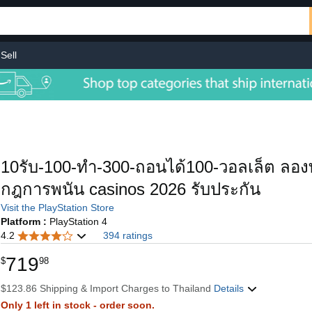
Sell
10รับ-100-ทํา-300-ถอนได้100-วอลเล็ต ลองท
กฎการพนัน casinos 2026 รับประกัน
Visit the PlayStation Store
Platform :
PlayStation 4
4.2
394 ratings
719
$
98
$123.86 Shipping & Import Charges to Thailand
Details
Only 1 left in stock - order soon.