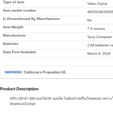
Type of item
Video Game
Item model number
465551863354
Is Discontinued By Manufacturer
No
Item Weight
7.4 ounces
Manufacturer
Sony Computer 
Batteries
2 AA batteries r
Date First Available
March 6, 2018
WARNING
:
California’s Proposition 65
Product Description
10รับ-100-ทํา-300-ถอนได้100-วอลเล็ต ไม่ต้องกังวลเรื่องโหลดแอพ เพราะเ
อัพเดตแบบไม่หยุด