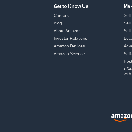
Get to Know Us
Mak
Careers
Sell
Blog
Sell
About Amazon
Sell
Investor Relations
Beco
Amazon Devices
Adve
Amazon Science
Self
Hos
›
Se
with