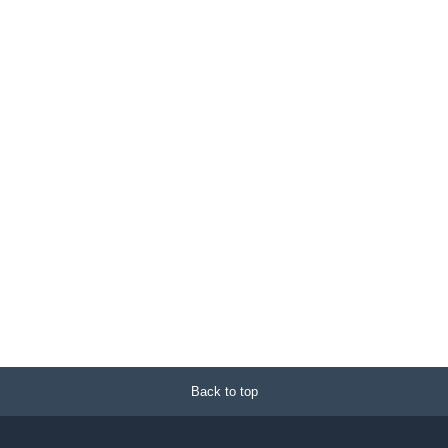
Back to top