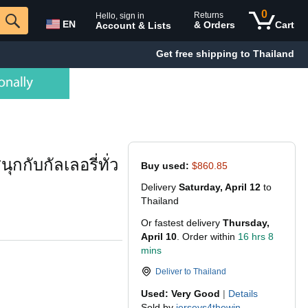
0
Returns
Hello, sign in
EN
& Orders
Cart
Account & Lists
Get free shipping to Thailand
กกับกัลเลอรี่ทั่ว
Buy used:
$860.85
Delivery
Saturday, April 12
to
Thailand
Or fastest delivery
Thursday,
April 10
. Order within
16 hrs 8
mins
Deliver to
Thailand
Used: Very Good
|
Details
Sold by
jerseys4thewin