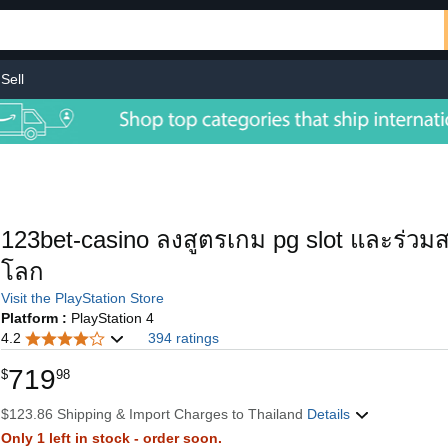
Sell
123bet-casino ลงสูตรเกม pg slot และร่วมสนุ
โลก
Visit the PlayStation Store
Platform :
PlayStation 4
4.2
394 ratings
719
$
98
$123.86 Shipping & Import Charges to Thailand
Details
Only 1 left in stock - order soon.