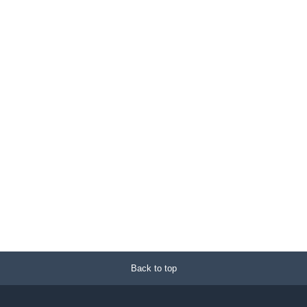
Back to top