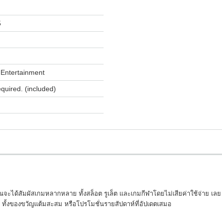
5
Entertainment
equired. (included)
ณจะได้สัมผัสเกมหลากหลาย ทั้งสล็อต รูเล็ต และเกมกีฬาโดยไม่เสียค่าใช้จ่าย เล
ๆ ทั้งของขวัญแต้มสะสม หรือโปรโมชั่นรายสัปดาห์ที่อัปเดตเสมอ