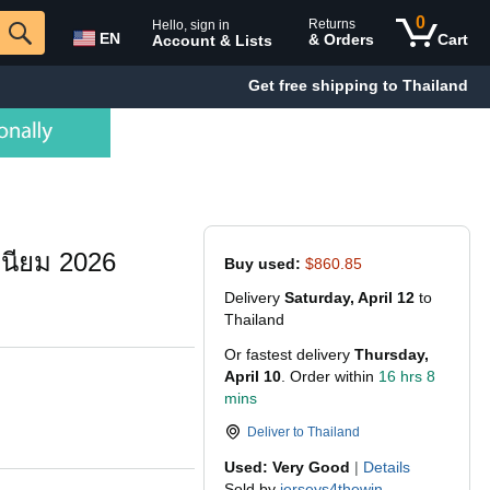
0
Returns
Hello, sign in
EN
& Orders
Cart
Account & Lists
Get free shipping to Thailand
เนียม 2026
Buy used:
$860.85
Delivery
Saturday, April 12
to
Thailand
Or fastest delivery
Thursday,
April 10
. Order within
16 hrs 8
mins
Deliver to
Thailand
Used: Very Good
|
Details
Sold by
jerseys4thewin