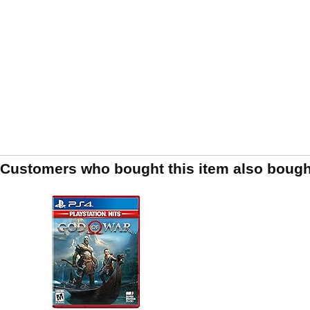
Customers who bought this item also bough