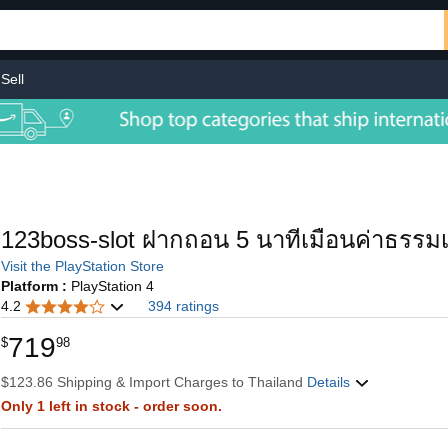
Sell
123boss-slot ฝากถอน 5 นาทีเมือนค่าธรรม
Visit the PlayStation Store
Platform :
PlayStation 4
4.2
394 ratings
719
$
98
$123.86 Shipping & Import Charges to Thailand
Details
Only 1 left in stock - order soon.