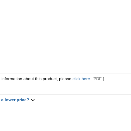
 information about this product, please
click here.
[PDF ]
t a lower price?