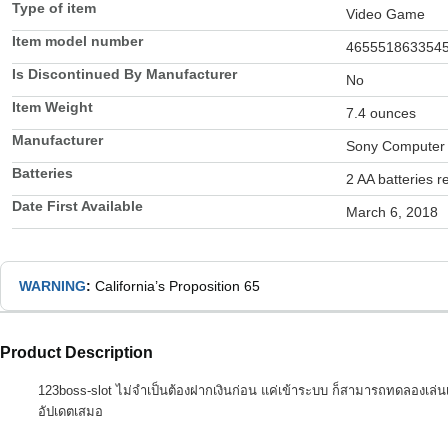
Type of item
Video Game
Item model number
465551863354
Is Discontinued By Manufacturer
No
Item Weight
7.4 ounces
Manufacturer
Sony Computer 
Batteries
2 AA batteries r
Date First Available
March 6, 2018
WARNING
:
California’s Proposition 65
Product Description
123boss-slot ไม่จำเป็นต้องฝากเงินก่อน แค่เข้าระบบ ก็สามารถทดลองเล่นเ
อัปเดตเสมอ