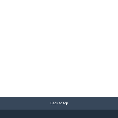
Back to top