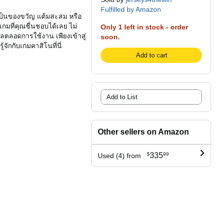
Fulfilled by Amazon
ป็นของขวัญ แต้มสะสม หรือ
กมที่คุณชื่นชอบได้เลย ไม่
Only 1 left in stock - order
ตลอดการใช้งาน เพียงเข้าสู่
soon.
จักกับเกมคาสิโนที่นี่
Add to cart
Add to List
Other sellers on Amazon
$
335
99
Used (4) from