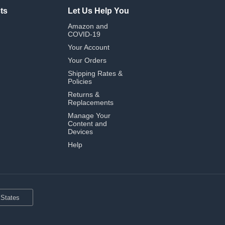
ts
Let Us Help You
Amazon and
COVID-19
Your Account
Your Orders
Shipping Rates &
Policies
Returns &
Replacements
Manage Your
Content and
Devices
Help
 States