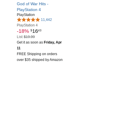
God of War Hits -
PlayStation 4
PlayStation
11,442
PlayStation 4
-18%
16
$
43
List:
$19.99
Get it as soon as
Friday, Apr
11
FREE Shipping on orders
over $35 shipped by Amazon