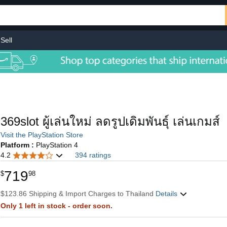
Sell
369slot ผู้เล่นใหม่ ลดรูปเดิมพันธุ์ เล่นเกมส์
Visit the PlayStation Store
Platform :
PlayStation 4
4.2
394 ratings
719
$
98
$123.86 Shipping & Import Charges to Thailand
Details
Only 1 left in stock - order soon.