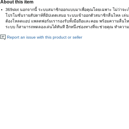
About this item
369slot นอกจากนี้ ระบบสมาชิกออกแบบมาเพื่อคุณโดยเฉพาะ ไม่ว่าจะเ
โปรโมชั่นรายสัปดาห์ที่อัปเดตเสมอ ระบบเข้าออกตัวสมาชิกลื่นไหล เล่นเ
ต้องโหลดแอป แพลตฟอร์มเรารองรับทั้งมือถือและคอม พร้อมความลื่นไหล
ระบบ ก็สามารถทดลองเล่นได้ทันที อีกหนึ่งช่องทางที่จะช่วยคุณ ทำความรู้
Report an issue with this product or seller