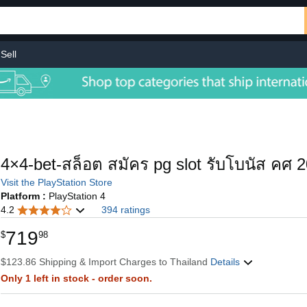
Sell
4×4-bet-สล็อต สมัคร pg slot รับโบนัส คศ 
Visit the PlayStation Store
Platform :
PlayStation 4
4.2
394 ratings
719
$
98
$123.86 Shipping & Import Charges to Thailand
Details
Only 1 left in stock - order soon.