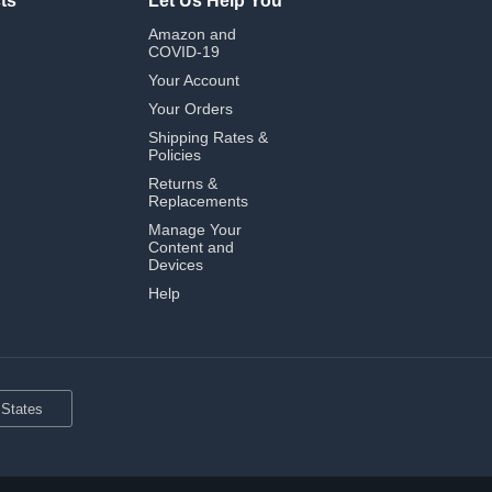
ts
Let Us Help You
Amazon and
COVID-19
Your Account
Your Orders
Shipping Rates &
Policies
Returns &
Replacements
Manage Your
Content and
Devices
Help
 States