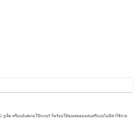
เล็ต หรือแม้แต่เกมโป๊กเกอร์ ก็พร้อมให้คุณทดลองเล่นฟรีแบบไม่มีค่าใช้จ่าย