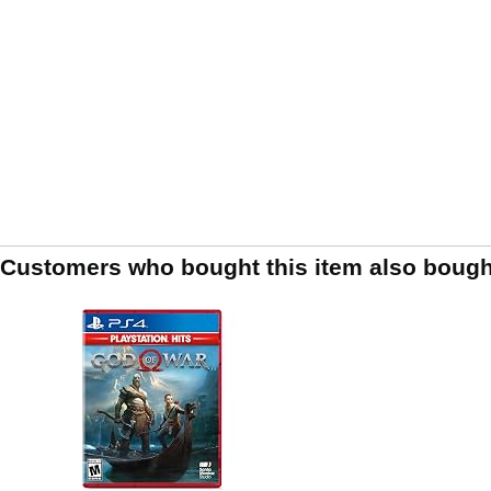
Customers who bought this item also bough