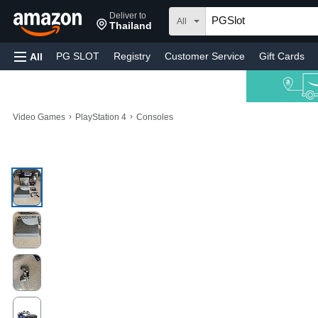
Deliver to
All
Thailand
PG SLOT
Registry
Customer Service
Gift Cards
All
›
›
Video Games
PlayStation 4
Consoles