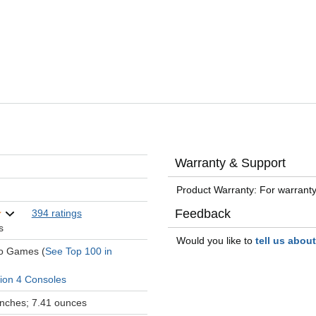
Warranty & Support
Product Warranty: For warranty
Feedback
394 ratings
s
Would you like to
tell us abou
eo Games (
See Top 100 in
tion 4 Consoles
 inches; 7.41 ounces