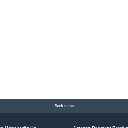
Back to top