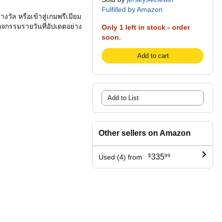
Fulfilled by Amazon
างวัล หรือเข้าสู่เกมพรีเมียม
มกิจกรรมรายวันที่อัปเดตอย่าง
Only 1 left in stock - order
soon.
Add to cart
Add to List
Other sellers on Amazon
$
335
99
Used (4) from