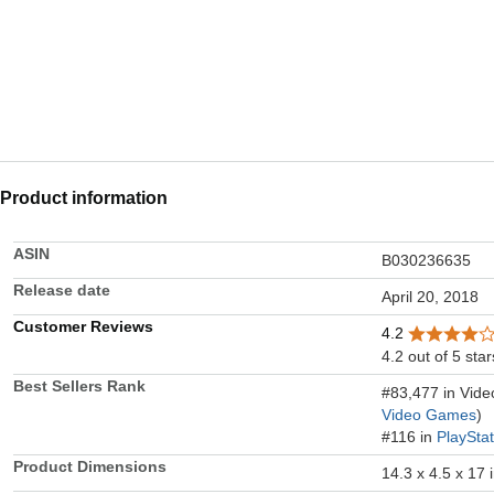
Product information
ASIN
B030236635
Release date
April 20, 2018
Customer Reviews
4.2
4.2 out of 5 star
Best Sellers Rank
#83,477 in Vid
Video Games
)
#116 in
PlaySta
Product Dimensions
14.3 x 4.5 x 17