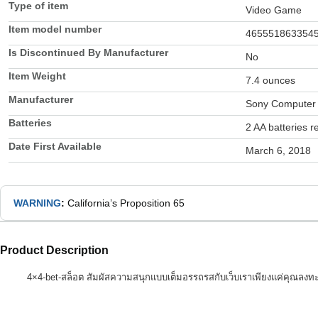
Type of item
Video Game
Item model number
465551863354
Is Discontinued By Manufacturer
No
Item Weight
7.4 ounces
Manufacturer
Sony Computer 
Batteries
2 AA batteries r
Date First Available
March 6, 2018
WARNING
:
California’s Proposition 65
Product Description
4×4-bet-สล็อต สัมผัสความสนุกแบบเต็มอรรถรสกับเว็บเราเพียงแค่คุณลงทะเ