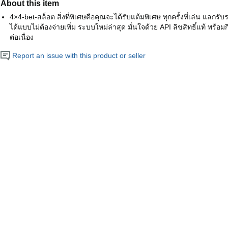
About this item
4×4-bet-สล็อต สิ่งที่พิเศษคือคุณจะได้รับแต้มพิเศษ ทุกครั้งที่เล่น แลกรับร
ได้แบบไม่ต้องจ่ายเพิ่ม ระบบใหม่ล่าสุด มั่นใจด้วย API ลิขสิทธิ์แท้ พร้อ
ต่อเนื่อง
Report an issue with this product or seller