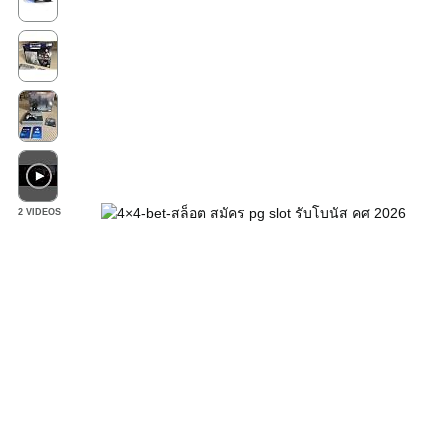
2 VIDEOS