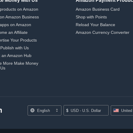
e Money with Us
Amazon Payment Produc
 products on Amazon
Amazon Business Card
 on Amazon Business
Shop with Points
 apps on Amazon
Reload Your Balance
me an Affiliate
Amazon Currency Converter
rtise Your Products
-Publish with Us
t an Amazon Hub
e More Make Money
 Us
English
$
USD - U.S. Dollar
United