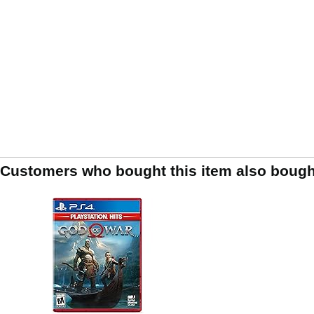
Customers who bought this item also bough