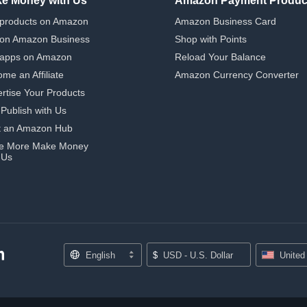
e Money with Us
Amazon Payment Produc
 products on Amazon
Amazon Business Card
 on Amazon Business
Shop with Points
 apps on Amazon
Reload Your Balance
me an Affiliate
Amazon Currency Converter
rtise Your Products
-Publish with Us
t an Amazon Hub
e More Make Money
 Us
English
$
USD - U.S. Dollar
United