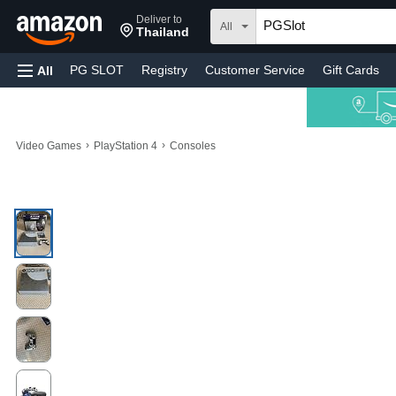
Deliver to
All
Thailand
PG SLOT
Registry
Customer Service
Gift Cards
All
›
›
Video Games
PlayStation 4
Consoles