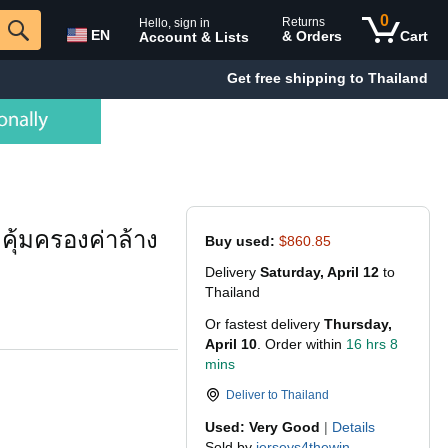
0
Returns
Hello, sign in
EN
& Orders
Cart
Account & Lists
Get free shipping to Thailand
คุ้มครองค่าล้าง
Buy used:
$860.85
Delivery
Saturday, April 12
to
Thailand
Or fastest delivery
Thursday,
April 10
. Order within
16 hrs 8
mins
Deliver to
Thailand
Used: Very Good
|
Details
Sold by
jerseys4thewin