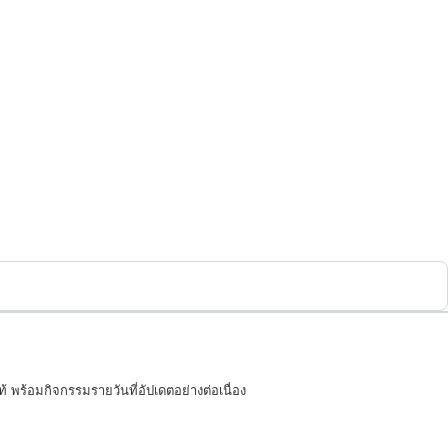
แท้ พร้อมกิจกรรมรายวันที่อัปเดตอย่างต่อเนื่อง