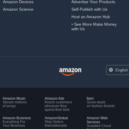
Amazon Devices
Advertise Your Products
Amazon Science
Self-Publish with Us
Host an Amazon Hub
›
See More Make Money
with Us
English
Amazon Music
Amazon Ads
6pm
Stream millions
Reach customers
Score deals
of songs
wherever they
on fashion brands
spend their time
Amazon Business
AmazonGlobal
Amazon Web
Everything For
Ship Orders
Services
Your Business
Internationally
Scalable Cloud