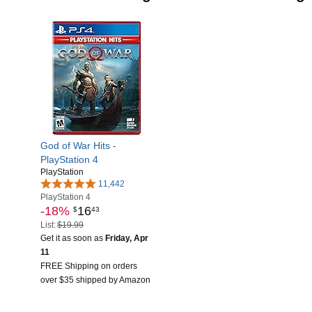
God of War Hits -
PlayStation 4
PlayStation
11,442
PlayStation 4
-18%
16
$
43
List:
$19.99
Get it as soon as
Friday, Apr
11
FREE Shipping on orders
over $35 shipped by Amazon