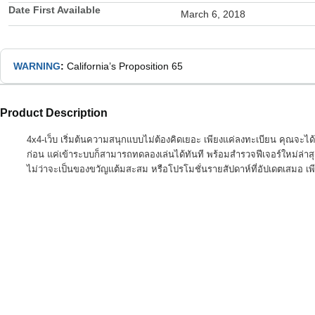
Date First Available
March 6, 2018
WARNING
:
California’s Proposition 65
Product Description
4x4-เว็บ เริ่มต้นความสนุกแบบไม่ต้องคิดเยอะ เพียงแค่ลงทะเบียน คุณจะได้
ก่อน แค่เข้าระบบก็สามารถทดลองเล่นได้ทันที พร้อมสำรวจฟีเจอร์ใหม่ล่าส
ไม่ว่าจะเป็นของขวัญแต้มสะสม หรือโปรโมชั่นรายสัปดาห์ที่อัปเดตเสมอ เพีย