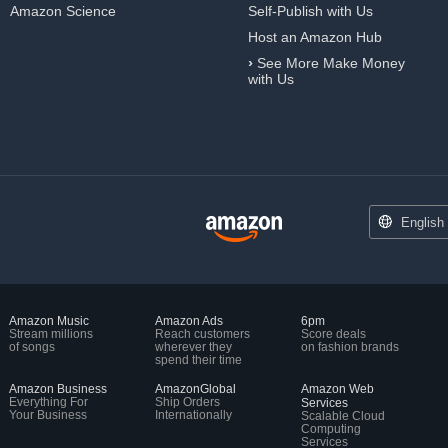
Amazon Science
Self-Publish with Us
Host an Amazon Hub
›
See More Make Money
with Us
English
Amazon Music
Amazon Ads
6pm
Stream millions
Reach customers
Score deals
of songs
wherever they
on fashion brands
spend their time
Amazon Business
AmazonGlobal
Amazon Web
Everything For
Ship Orders
Services
Your Business
Internationally
Scalable Cloud
Computing
Services