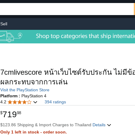
Sell
7cmlivescore หน้าเว็บไซต์รับประกัน ไม่มีข
ผลกระทบจากการเล่น
Visit the PlayStation Store
Platform :
PlayStation 4
4.2
394 ratings
719
$
98
$123.86 Shipping & Import Charges to Thailand
Details
Only 1 left in stock - order soon.