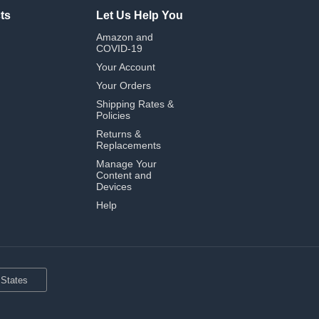
ts
Let Us Help You
Amazon and
COVID-19
Your Account
Your Orders
Shipping Rates &
Policies
Returns &
Replacements
Manage Your
Content and
Devices
Help
 States