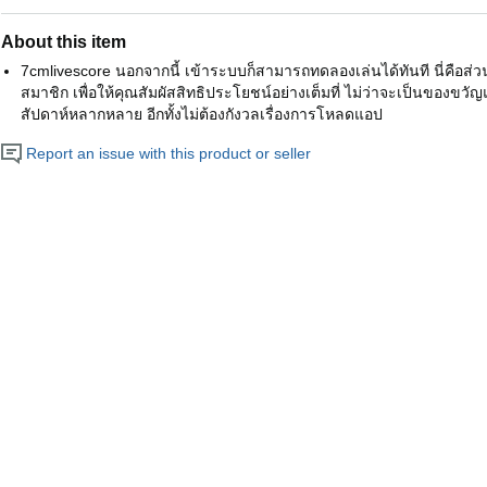
About this item
7cmlivescore นอกจากนี้ เข้าระบบก็สามารถทดลองเล่นได้ทันที นี่คือ
สมาชิก เพื่อให้คุณสัมผัสสิทธิประโยชน์อย่างเต็มที่ ไม่ว่าจะเป็นของข
สัปดาห์หลากหลาย อีกทั้งไม่ต้องกังวลเรื่องการโหลดแอป
Report an issue with this product or seller