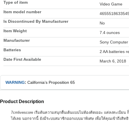
Type of item
Video Game
Item model number
465551863354
Is Discontinued By Manufacturer
No
Item Weight
7.4 ounces
Manufacturer
Sony Computer 
Batteries
2 AA batteries r
Date First Available
March 6, 2018
WARNING
:
California’s Proposition 65
Product Description
7cmlivescore เริ่มต้นความสนุกตื่นเต้นแบบไม่ต้องคิดเยอะ แค่ลงทะเบียน 
ได้เลย นอกจากนี้ ยังมีระบบสมาชิกออกแบบมาพิเศษ เพื่อให้คุณเข้าถึงสิทธ