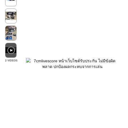
2 VIDEOS