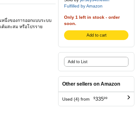
Fulfilled by Amazon
Only 1 left in stock - order
ส่วนหนึ่งของการออกแบบระบบ
soon.
วัญแต้มสะสม หรือโปรราย
Add to cart
Add to List
Other sellers on Amazon
$
335
99
Used (4) from