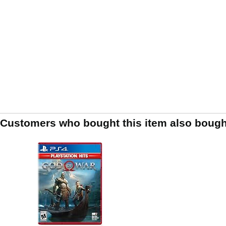
Customers who bought this item also bough