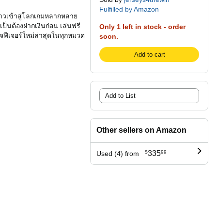
Fulfilled by Amazon
ก้าวเข้าสู่โลกเกมหลากหลาย
ำเป็นต้องฝากเงินก่อน เล่นฟรี
Only 1 left in stock - order
จฟีเจอร์ใหม่ล่าสุดในทุกหมวด
soon.
Add to cart
Add to List
Other sellers on Amazon
$
335
99
Used (4) from