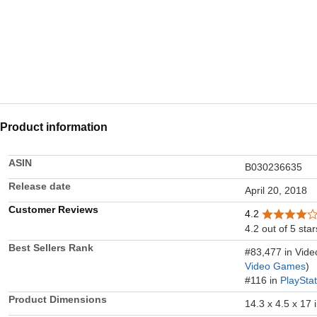
Product information
ASIN
B030236635
Release date
April 20, 2018
Customer Reviews
4.2
4.2 out of 5 star
Best Sellers Rank
#83,477 in Vid
Video Games
)
#116 in
PlaySta
Product Dimensions
14.3 x 4.5 x 17