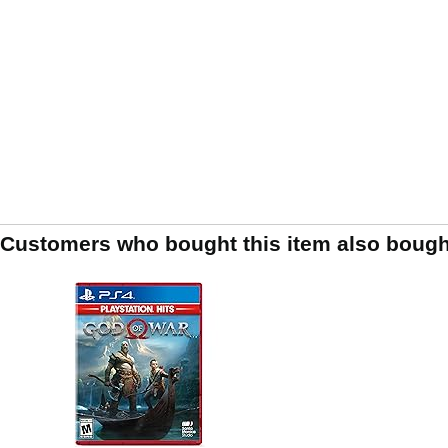
Customers who bought this item also bough