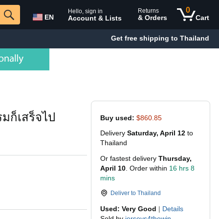
0
Returns
Hello, sign in
EN
& Orders
Cart
Account & Lists
Get free shipping to Thailand
รมก็เสร็จไป
Buy used:
$860.85
Delivery
Saturday, April 12
to
Thailand
Or fastest delivery
Thursday,
April 10
. Order within
16 hrs 8
mins
Deliver to
Thailand
Used: Very Good
|
Details
Sold by
jerseys4thewin