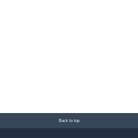
Back to top