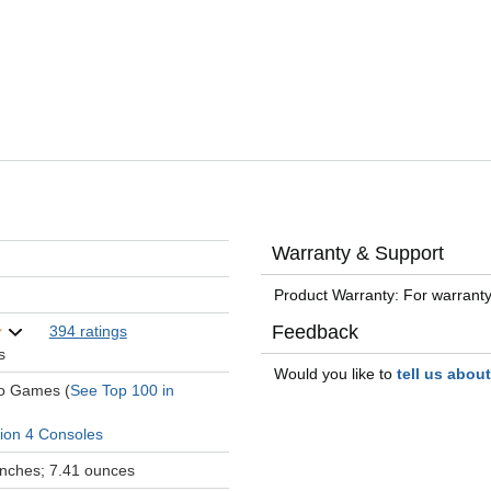
Warranty & Support
Product Warranty: For warranty
Feedback
394 ratings
s
Would you like to
tell us abou
eo Games (
See Top 100 in
tion 4 Consoles
 inches; 7.41 ounces