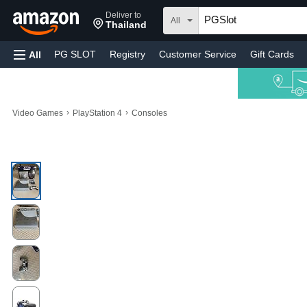
Deliver to
All
Thailand
PG SLOT
Registry
Customer Service
Gift Cards
All
›
›
Video Games
PlayStation 4
Consoles