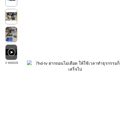
2 VIDEOS