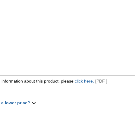
 information about this product, please
click here.
[PDF ]
t a lower price?