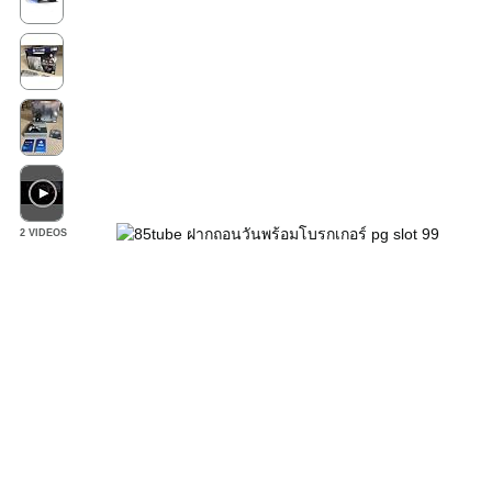
2 VIDEOS