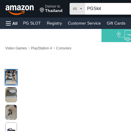
Deliver to
All
Thailand
PG SLOT
Registry
Customer Service
Gift Cards
All
›
›
Video Games
PlayStation 4
Consoles