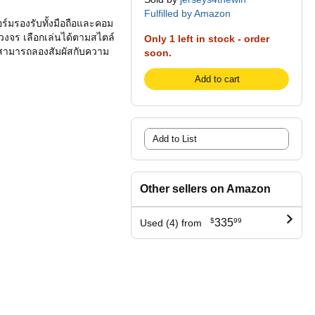
Fulfilled by Amazon
ร์มรองรับทั้งมือถือและคอม
งจร เลือกเล่นได้ตามสไตล์
Only 1 left in stock - order
็สามารถลองสัมผัสกับความ
soon.
Add to cart
Add to List
Other sellers on Amazon
$
335
99
Used (4) from