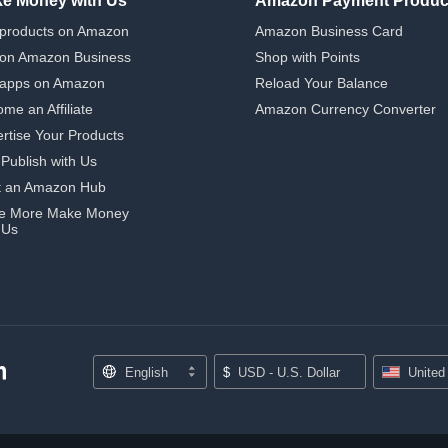
e Money with Us
Amazon Payment Produc
 products on Amazon
Amazon Business Card
 on Amazon Business
Shop with Points
 apps on Amazon
Reload Your Balance
me an Affiliate
Amazon Currency Converter
rtise Your Products
-Publish with Us
t an Amazon Hub
e More Make Money
 Us
English
$
USD - U.S. Dollar
United