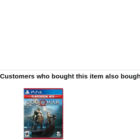
Customers who bought this item also bough