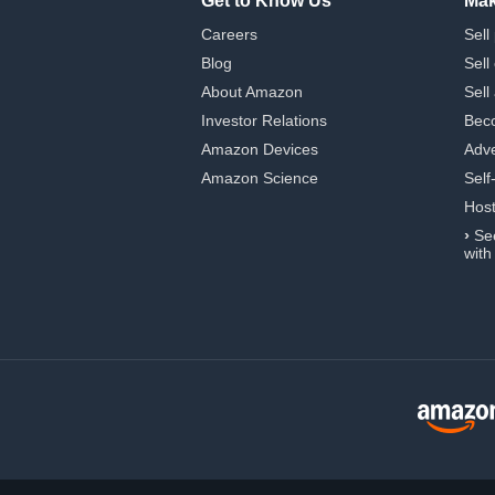
Get to Know Us
Mak
Careers
Sell
Blog
Sell
About Amazon
Sell
Investor Relations
Beco
Amazon Devices
Adve
Amazon Science
Self
Hos
›
Se
with