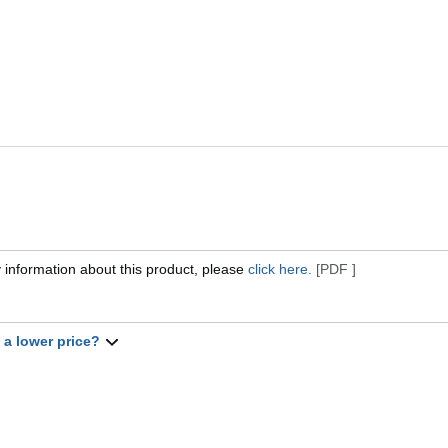
 information about this product, please
click here.
[PDF ]
t a lower price?