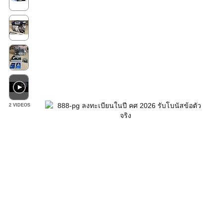
2 VIDEOS