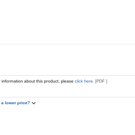
 information about this product, please
click here.
[PDF ]
t a lower price?