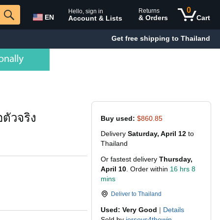
0
Returns
Hello, sign in
EN
& Orders
Cart
Account & Lists
Get free shipping to Thailand
ตัวจริง
Buy used:
$860.85
Delivery
Saturday, April 12
to
Thailand
Or fastest delivery
Thursday,
April 10
. Order within
16 hrs 8
mins
Deliver to
Thailand
Used: Very Good
|
Details
Sold by
jerseys4thewin