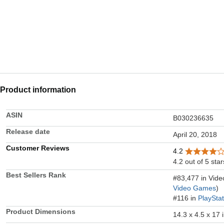
Product information
ASIN
B030236635
Release date
April 20, 2018
Customer Reviews
4.2
4.2 out of 5 star
Best Sellers Rank
#83,477 in Vid
Video Games
)
#116 in
PlaySta
Product Dimensions
14.3 x 4.5 x 17