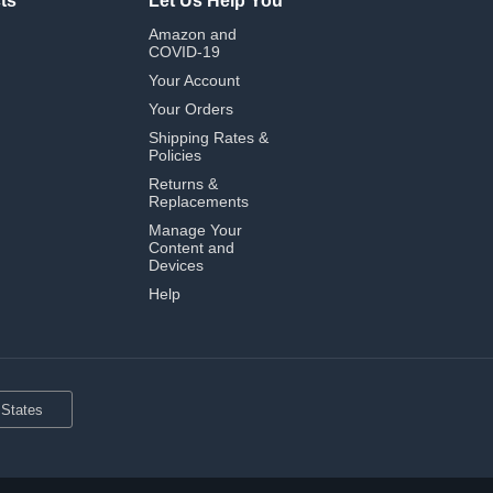
ts
Let Us Help You
Amazon and
COVID-19
Your Account
Your Orders
Shipping Rates &
Policies
Returns &
Replacements
Manage Your
Content and
Devices
Help
 States