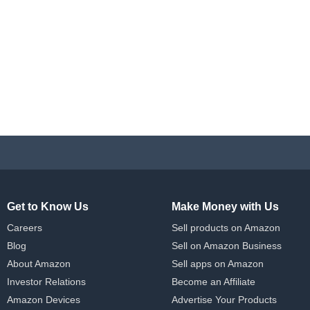
Get to Know Us
Make Money with Us
Careers
Sell products on Amazon
Blog
Sell on Amazon Business
About Amazon
Sell apps on Amazon
Investor Relations
Become an Affiliate
Amazon Devices
Advertise Your Products