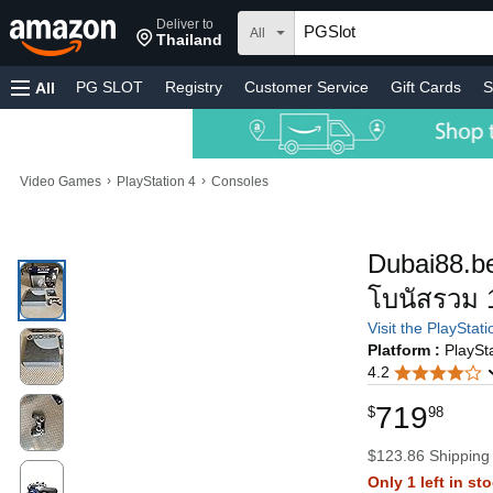
Deliver to
All
Thailand
PG SLOT
Registry
Customer Service
Gift Cards
S
All
›
›
Video Games
PlayStation 4
Consoles
Dubai88.be
โบนัสรวม 
Visit the PlayStat
Platform :
PlaySt
4.2
719
$
98
$123.86 Shipping
Only 1 left in st