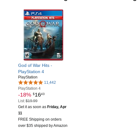
God of War Hits -
PlayStation 4
PlayStation
11,442
PlayStation 4
-18%
16
$
43
List:
$19.99
Get it as soon as
Friday, Apr
11
FREE Shipping on orders
over $35 shipped by Amazon