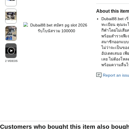
About this ite
Dubai88.bet เร
ทะเบียน คุณจะไ
กีฬาโดยไม่เสีย
พร้อมสำรวจฟีเจ
สมาชิกออกแบบมาเ
ไม่ว่าจะเป็นขอ
อัปเดตเสมอ เพีย
เลย ไม่ต้องโห
2 VIDEOS
พร้อมความลื่น
Report an issue
Customers who bought this item also bough