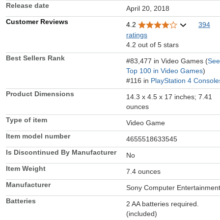
Release date
April 20, 2018
Customer Reviews
4.2
394
ratings
4.2 out of 5 stars
Best Sellers Rank
#83,477 in Video Games (
See
Top 100 in Video Games
)
#116 in
PlayStation 4 Console
Product Dimensions
14.3 x 4.5 x 17 inches; 7.41
ounces
Type of item
Video Game
Item model number
4655518633545
Is Discontinued By Manufacturer
No
Item Weight
7.4 ounces
Manufacturer
Sony Computer Entertainmen
Batteries
2 AA batteries required.
(included)