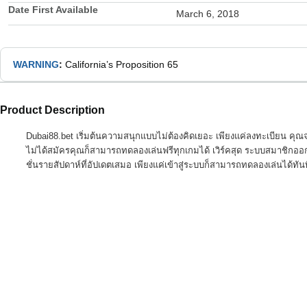
Date First Available
March 6, 2018
WARNING
:
California’s Proposition 65
Product Description
Dubai88.bet เริ่มต้นความสนุกแบบไม่ต้องคิดเยอะ เพียงแค่ลงทะเบียน คุณจ
ไม่ได้สมัครคุณก็สามารถทดลองเล่นฟรีทุกเกมได้ เวิร์คสุด ระบบสมาชิกออก
ชั่นรายสัปดาห์ที่อัปเดตเสมอ เพียงแค่เข้าสู่ระบบก็สามารถทดลองเล่นได้ท