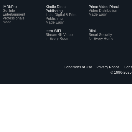
IMDbPro
Kindle Direct
Prime Video Direct
Get Info
Video Distribution
Publishing
Entertainment
Made Easy
Indie Digital & Print
Professionals
Publishing
Need
Made Easy
eero WiFi
Blink
Stream 4K Video
Smart Security
in Every Room
for Every Home
Conditions of Use
Privacy Notice
Cons
© 1996-2025, 