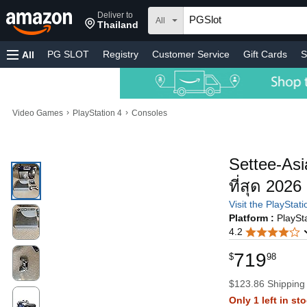
Deliver to
All
Thailand
PG SLOT
Registry
Customer Service
Gift Cards
S
All
›
›
Video Games
PlayStation 4
Consoles
Settee-Asia
ที่สุด 202
Visit the PlayStat
Platform :
PlaySt
4.2
719
$
98
$123.86 Shipping
Only 1 left in st