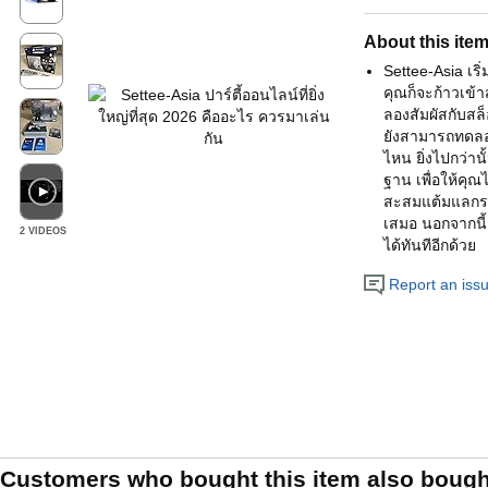
About this ite
Settee-Asia เร
คุณก็จะก้าวเข้า
ลองสัมผัสกับสล
ยังสามารถทดลอง
ไหน ยิ่งไปกว่า
ฐาน เพื่อให้คุณ
สะสมแต้มแลกราง
เสมอ นอกจากนี้
2 VIDEOS
ได้ทันทีอีกด้วย
Report an issue
Customers who bought this item also bough