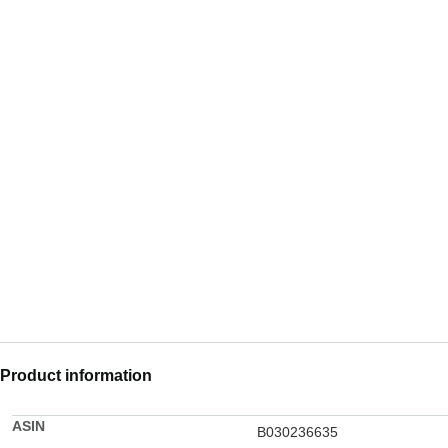
Product information
ASIN
B030236635