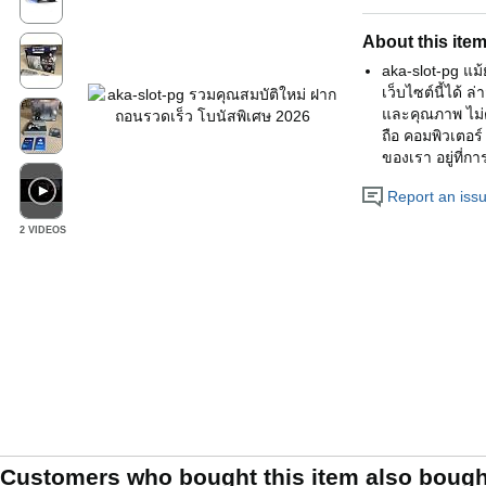
About this ite
aka-slot-pg แม้
เว็บไซต์นี้ได้ ล
และคุณภาพ ไม่
ถือ คอมพิวเตอร์ 
ของเรา อยู่ที่กา
Report an issue
2 VIDEOS
Customers who bought this item also bough