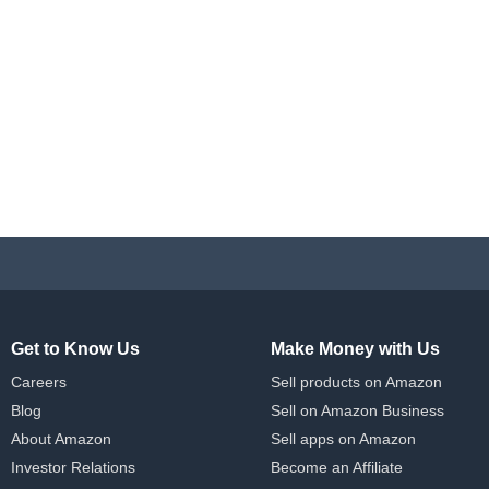
Get to Know Us
Make Money with Us
Careers
Sell products on Amazon
Blog
Sell on Amazon Business
About Amazon
Sell apps on Amazon
Investor Relations
Become an Affiliate