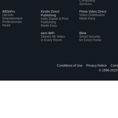
Computing
Services
IMDbPro
Kindle Direct
Prime Video Direct
Get Info
Video Distribution
Publishing
Entertainment
Made Easy
Indie Digital & Print
Professionals
Publishing
Need
Made Easy
eero WiFi
Blink
Stream 4K Video
Smart Security
in Every Room
for Every Home
Conditions of Use
Privacy Notice
Cons
© 1996-2025, 