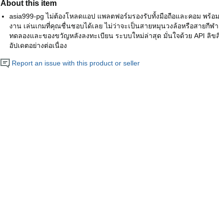
About this item
asia999-pg ไม่ต้องโหลดแอป แพลตฟอร์มรองรับทั้งมือถือและคอม พร้
งาน เล่นเกมที่คุณชื่นชอบได้เลย ไม่ว่าจะเป็นสายหมุนวงล้อหรือสายกีฬา ที่
ทดลองและของขวัญหลังลงทะเบียน ระบบใหม่ล่าสุด มั่นใจด้วย API ลิขสิท
อัปเดตอย่างต่อเนื่อง
Report an issue with this product or seller