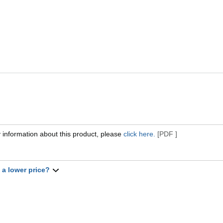
 information about this product, please
click here.
[PDF ]
t a lower price?