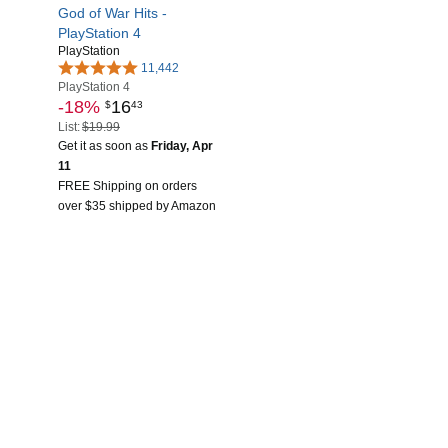
God of War Hits -
PlayStation 4
PlayStation
11,442
PlayStation 4
-18%
16
$
43
List:
$19.99
Get it as soon as
Friday, Apr
11
FREE Shipping on orders
over $35 shipped by Amazon