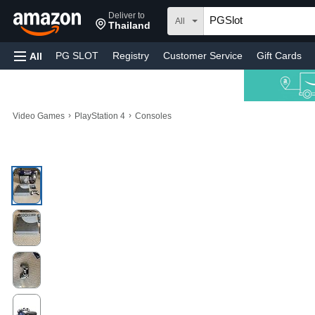
Deliver to
All
Thailand
PG SLOT
Registry
Customer Service
Gift Cards
All
›
›
Video Games
PlayStation 4
Consoles