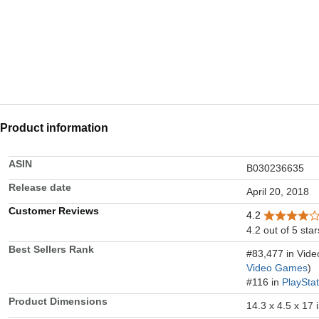
Product information
ASIN
B030236635
Release date
April 20, 2018
Customer Reviews
4.2
4.2 out of 5 star
Best Sellers Rank
#83,477 in Vid
Video Games
)
#116 in
PlaySta
Product Dimensions
14.3 x 4.5 x 17