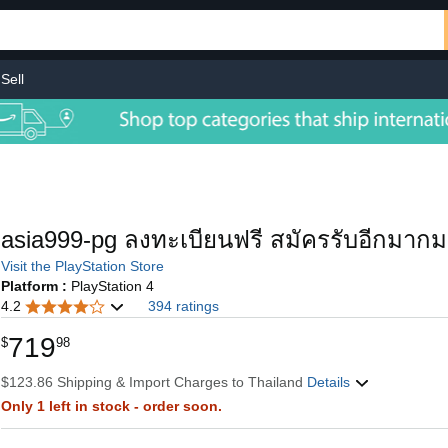
Sell
asia999-pg ลงทะเบียนฟรี สมัครรับอีกมาก
Visit the PlayStation Store
Platform :
PlayStation 4
4.2
394 ratings
719
$
98
$123.86 Shipping & Import Charges to Thailand
Details
Only 1 left in stock - order soon.