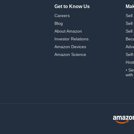
Get to Know Us
Mak
Careers
Sell
Blog
Sell
About Amazon
Sell
Investor Relations
Beco
Amazon Devices
Adve
Amazon Science
Self
Hos
›
Se
with