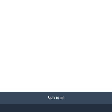
Back to top