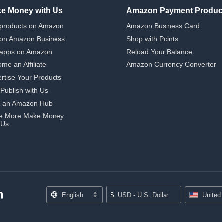
e Money with Us
Amazon Payment Produc
 products on Amazon
Amazon Business Card
 on Amazon Business
Shop with Points
 apps on Amazon
Reload Your Balance
me an Affiliate
Amazon Currency Converter
rtise Your Products
-Publish with Us
t an Amazon Hub
e More Make Money
 Us
English
$
USD - U.S. Dollar
United