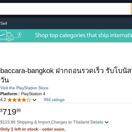
Sell
baccara-bangkok ฝากถอนรวดเร็ว รับโบนัส
วัน
Visit the PlayStation Store
Platform :
PlayStation 4
4.2
394 ratings
719
$
98
$123.86 Shipping & Import Charges to Thailand
Details
Only 1 left in stock - order soon.