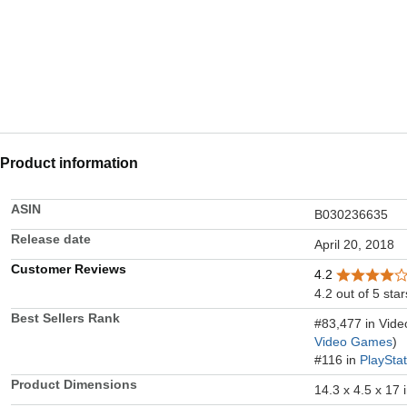
Product information
ASIN
B030236635
Release date
April 20, 2018
Customer Reviews
4.2
4.2 out of 5 star
Best Sellers Rank
#83,477 in Vid
Video Games
)
#116 in
PlaySta
Product Dimensions
14.3 x 4.5 x 17