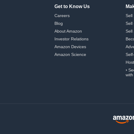
Get to Know Us
Mak
Careers
Sell
Blog
Sell
About Amazon
Sell
Investor Relations
Beco
Amazon Devices
Adve
Amazon Science
Self
Hos
›
Se
with