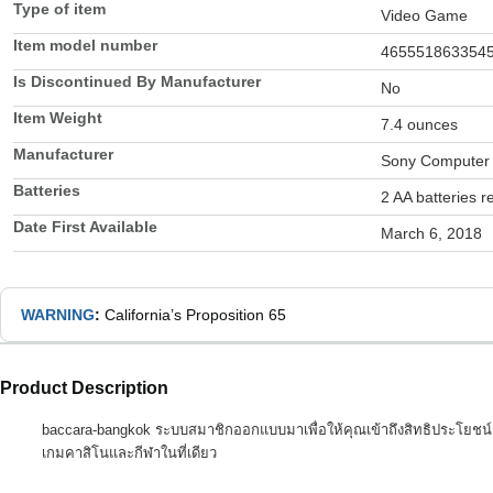
Type of item
Video Game
Item model number
465551863354
Is Discontinued By Manufacturer
No
Item Weight
7.4 ounces
Manufacturer
Sony Computer 
Batteries
2 AA batteries r
Date First Available
March 6, 2018
WARNING
:
California’s Proposition 65
Product Description
baccara-bangkok ระบบสมาชิกออกแบบมาเพื่อให้คุณเข้าถึงสิทธิประโยชน์อย่า
เกมคาสิโนและกีฬาในที่เดียว