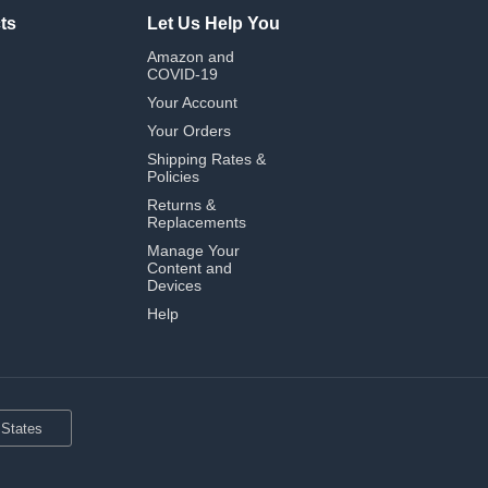
ts
Let Us Help You
Amazon and
COVID-19
Your Account
Your Orders
Shipping Rates &
Policies
Returns &
Replacements
Manage Your
Content and
Devices
Help
 States