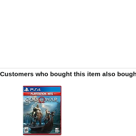
Customers who bought this item also bough