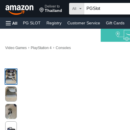
Deliver to
All
Thailand
PG SLOT
Registry
Customer Service
Gift Cards
All
›
›
Video Games
PlayStation 4
Consoles