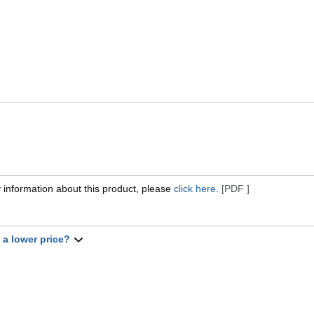
 information about this product, please
click here.
[PDF ]
t a lower price?