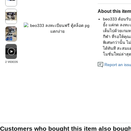
About this ite
beo333 ต้อนรับ
ยั้ง แค่กด ลงทะ
เต็มไปด้วยเกมห
กีฬา ที่รอให้คุณ
พิเศษกว่านั้น 
ได้ทันที สะสม
โมชั่นใหม่ล่าสุด 
2 VIDEOS
Report an issue
Customers who bought this item also bough