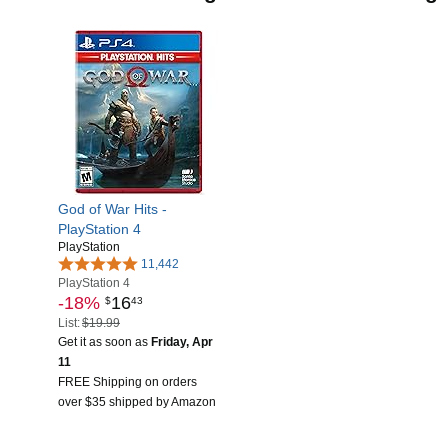
God of War Hits -
PlayStation 4
PlayStation
11,442
PlayStation 4
-18%
16
$
43
List:
$19.99
Get it as soon as
Friday, Apr
11
FREE Shipping on orders
over $35 shipped by Amazon