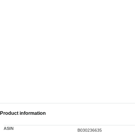
Product information
ASIN
B030236635