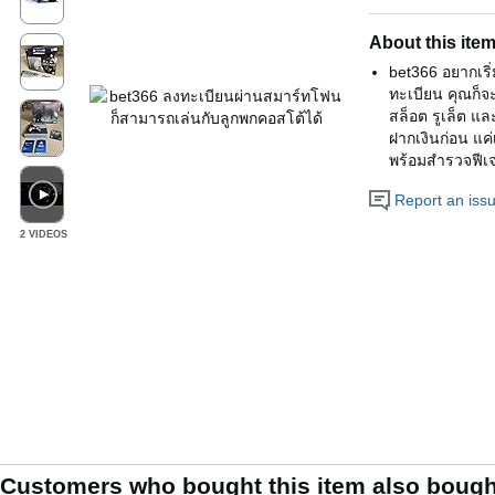
About this ite
bet366 อยากเริ
ทะเบียน คุณก็จ
สล็อต รูเล็ต แล
ฝากเงินก่อน แค
พร้อมสำรวจฟีเจ
Report an issue
2 VIDEOS
Customers who bought this item also bough