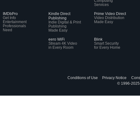
Computing
Services
IMDbPro
Kindle Direct
Prime Video Direct
Get Info
Video Distribution
Publishing
Entertainment
Made Easy
Indie Digital & Print
Professionals
Publishing
Need
Made Easy
eero WiFi
Blink
Stream 4K Video
Smart Security
in Every Room
for Every Home
Conditions of Use
Privacy Notice
Cons
© 1996-2025, 