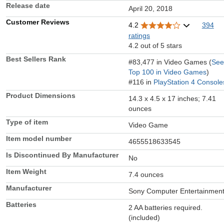
Release date
April 20, 2018
Customer Reviews
4.2
394
ratings
4.2 out of 5 stars
Best Sellers Rank
#83,477 in Video Games (
See
Top 100 in Video Games
)
#116 in
PlayStation 4 Console
Product Dimensions
14.3 x 4.5 x 17 inches; 7.41
ounces
Type of item
Video Game
Item model number
4655518633545
Is Discontinued By Manufacturer
No
Item Weight
7.4 ounces
Manufacturer
Sony Computer Entertainmen
Batteries
2 AA batteries required.
(included)