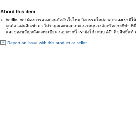
About this item
betflix-.net ต้องการลองก่อนตัดสินใจไหม กิจกรรมใหม่ล่าสุดของเรามีให้
ผูกมัด แค่คลิกเข้ามา ไม่ว่าคุณจะชอบเกมแนวหมุนวงล้อหรือสายกีฬา ที่นี
และของขวัญหลังลงทะเบียน นอกจากนี้ เรายังใช้ระบบ API ลิขสิทธิ์แท้
Report an issue with this product or seller