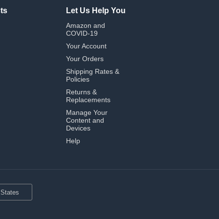
ts
Let Us Help You
Amazon and
COVID-19
Your Account
Your Orders
Shipping Rates &
Policies
Returns &
Replacements
Manage Your
Content and
Devices
Help
 States