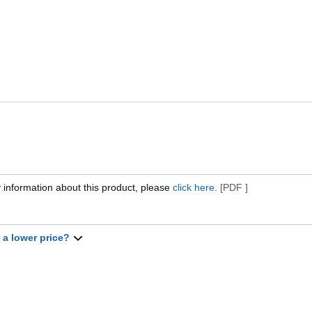
 information about this product, please
click here.
[PDF ]
t a lower price?