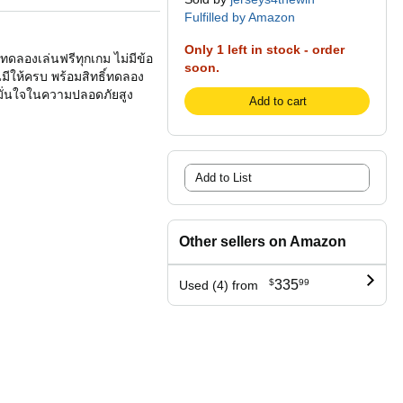
Fulfilled by Amazon
Only 1 left in stock - order
ทดลองเล่นฟรีทุกเกม ไม่มีข้อ
soon.
่มีให้ครบ พร้อมสิทธิ์ทดลอง
 มั่นใจในความปลอดภัยสูง
Add to cart
Add to List
Other sellers on Amazon
$
335
99
Used (4) from