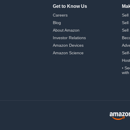
Get to Know Us
Mak
Careers
Sell
Blog
Sell
About Amazon
Sell
Investor Relations
Beco
Amazon Devices
Adve
Amazon Science
Self
Hos
›
Se
with