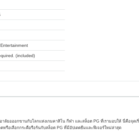
5
Entertainment
equired. (included)
อาลัยอออกขานกับโลกแห่งเกมคาสิโน กีฬา และสล็อต PG ที่เรามอบให้ นี่คือจุดเริ
รือเลือกกระตือรือร้นกับสล็อต PG ที่มีอัปเดตธีมและฟีเจอร์ใหม่ล่าสุด