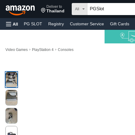
Deliver to
All
Thailand
PG SLOT
Registry
Customer Service
Gift Cards
All
›
›
Video Games
PlayStation 4
Consoles