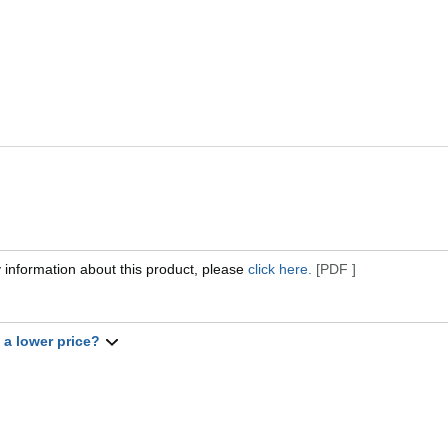
 information about this product, please
click here.
[PDF ]
t a lower price?