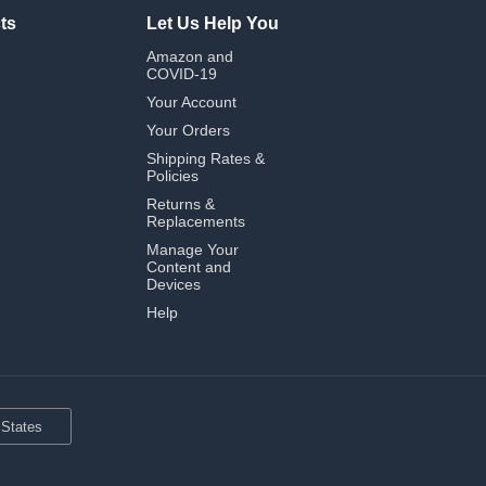
ts
Let Us Help You
Amazon and
COVID-19
Your Account
Your Orders
Shipping Rates &
Policies
Returns &
Replacements
Manage Your
Content and
Devices
Help
 States