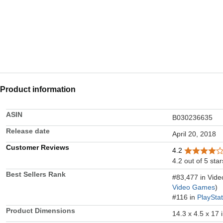
Product information
ASIN
B030236635
Release date
April 20, 2018
Customer Reviews
4.2
4.2 out of 5 star
Best Sellers Rank
#83,477 in Vid
Video Games
)
#116 in
PlaySta
Product Dimensions
14.3 x 4.5 x 17