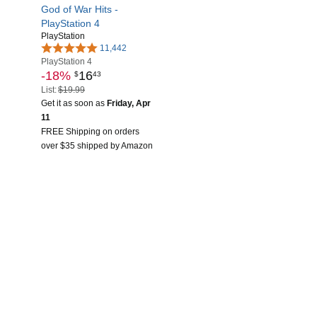
God of War Hits -
PlayStation 4
PlayStation
11,442
PlayStation 4
-18%
16
$
43
List:
$19.99
Get it as soon as
Friday, Apr
11
FREE Shipping on orders
over $35 shipped by Amazon