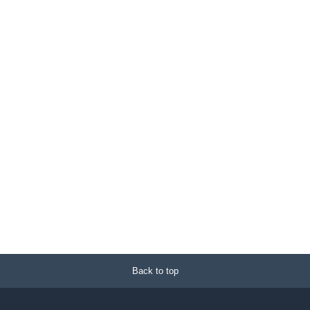
Back to top