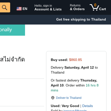
0
Returns
Hello, sign in
EN
& Orders
Cart
Account & Lists
Get free shipping to Thailand
ัสไม่จำกัด
Buy used:
$860.85
Delivery
Saturday, April 12
to
Thailand
Or fastest delivery
Thursday,
April 10
. Order within
16 hrs 8
mins
Deliver to
Thailand
Used: Very Good
|
Details
Sold by
jerseys4thewin