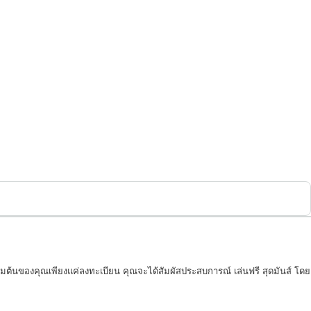
่มต้นของคุณเพียงแค่ลงทะเบียน คุณจะได้สัมผัสประสบการณ์ เล่นฟรี สุดมันส์ โดย