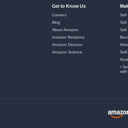
Get to Know Us
Mak
Careers
Sell
Blog
Sell
About Amazon
Sell
Investor Relations
Beco
Amazon Devices
Adve
Amazon Science
Self
Hos
›
Se
with