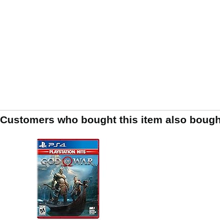
Customers who bought this item also bough