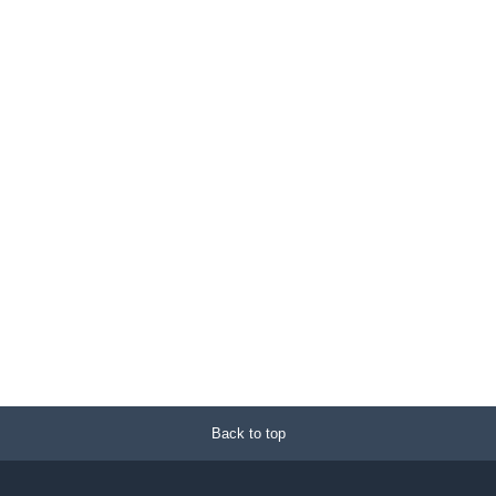
Back to top