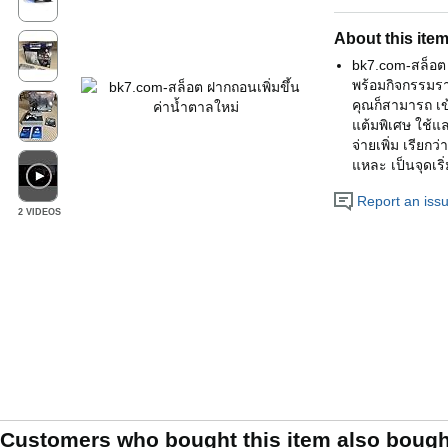
About this ite
bk7.com-สล็อต ร
พร้อมกิจกรรมราย
คุณก็สามารถ เข้
แต้มพิเศษ ใช้แล
จ่ายเพิ่ม เรียก
แหละ เป็นจุดเริ
Report an issue
2 VIDEOS
Customers who bought this item also bough