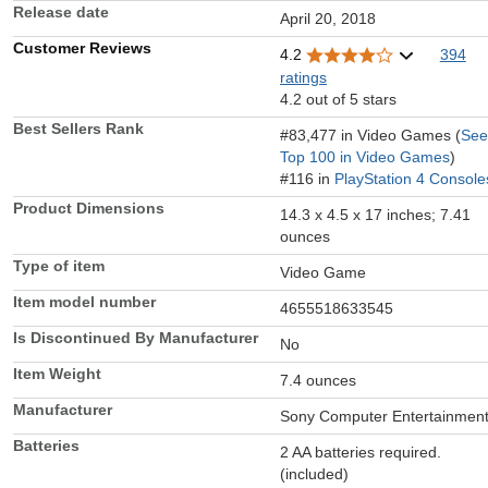
Release date
April 20, 2018
Customer Reviews
4.2
394
ratings
4.2 out of 5 stars
Best Sellers Rank
#83,477 in Video Games (
See
Top 100 in Video Games
)
#116 in
PlayStation 4 Console
Product Dimensions
14.3 x 4.5 x 17 inches; 7.41
ounces
Type of item
Video Game
Item model number
4655518633545
Is Discontinued By Manufacturer
No
Item Weight
7.4 ounces
Manufacturer
Sony Computer Entertainmen
Batteries
2 AA batteries required.
(included)