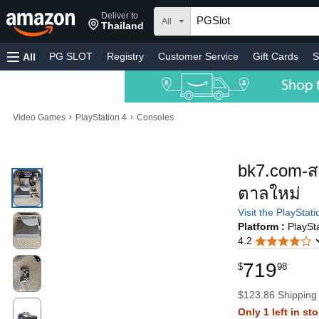
Deliver to
All
Thailand
PG SLOT
Registry
Customer Service
Gift Cards
S
All
›
›
Video Games
PlayStation 4
Consoles
bk7.com-สล
ตาลใหม่
Visit the PlayStat
Platform :
PlaySt
4.2
719
$
98
$123.86 Shipping
Only 1 left in st