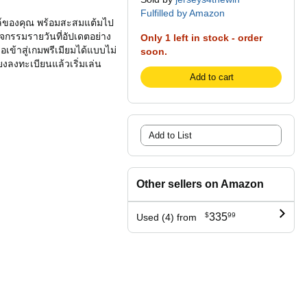
Fulfilled by Amazon
ตล์ของคุณ พร้อมสะสมแต้มไป
ิจกรรมรายวันที่อัปเดตอย่าง
Only 1 left in stock - order
ือเข้าสู่เกมพรีเมียมได้แบบไม่
soon.
ยงลงทะเบียนแล้วเริ่มเล่น
Add to cart
Add to List
Other sellers on Amazon
$
335
99
Used (4) from