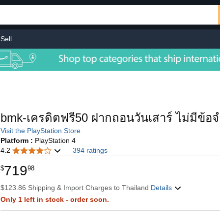
Sell
bmk-เครดิตฟรี50 ฝากถอนวันเสาร์ ไม่มีข้อจ
Visit the PlayStation Store
Platform :
PlayStation 4
4.2
394 ratings
719
$
98
$123.86 Shipping & Import Charges to Thailand
Details
Only 1 left in stock - order soon.