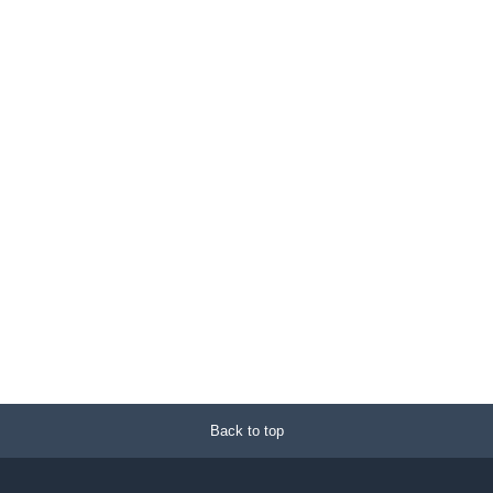
Back to top