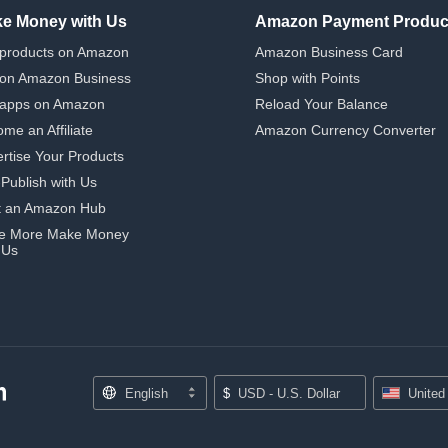
e Money with Us
Amazon Payment Produc
 products on Amazon
Amazon Business Card
 on Amazon Business
Shop with Points
 apps on Amazon
Reload Your Balance
me an Affiliate
Amazon Currency Converter
rtise Your Products
-Publish with Us
t an Amazon Hub
e More Make Money
 Us
English
$
USD - U.S. Dollar
United