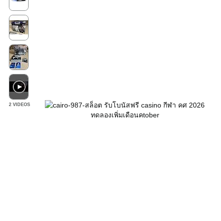
2 VIDEOS