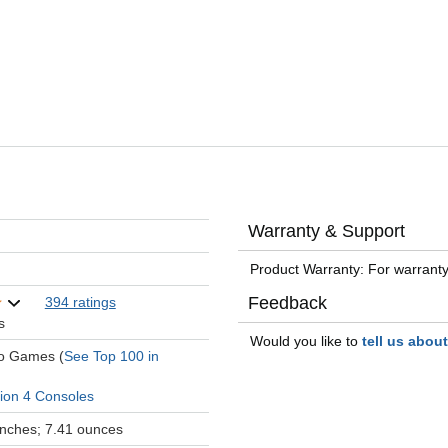
Warranty & Support
Product Warranty: For warranty
Feedback
394 ratings
s
Would you like to
tell us abou
eo Games (
See Top 100 in
tion 4 Consoles
 inches; 7.41 ounces