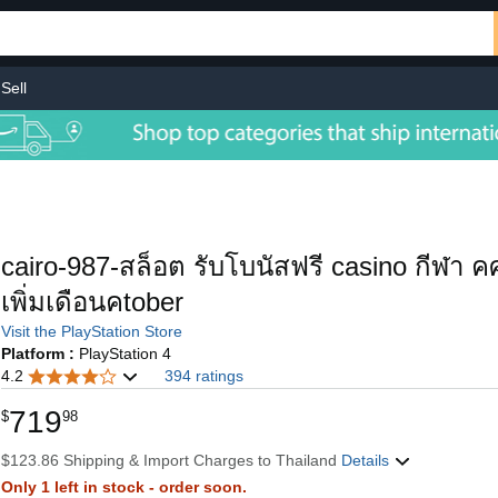
Sell
cairo-987-สล็อต รับโบนัสฟรี casino กีฬา
เพิ่มเดือนคtober
Visit the PlayStation Store
Platform :
PlayStation 4
4.2
394 ratings
719
$
98
$123.86 Shipping & Import Charges to Thailand
Details
Only 1 left in stock - order soon.