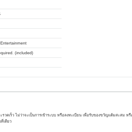
5
Entertainment
equired. (included)
รวดเร็ว ไม่ว่าจะเป็นการเข้าระบบ หรือลงทะเบียน เพื่อรับของขวัญแต้มสะสม หร
ี่เดียว