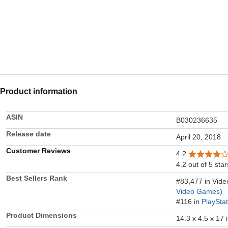
Product information
ASIN
B030236635
Release date
April 20, 2018
Customer Reviews
4.2
4.2 out of 5 star
Best Sellers Rank
#83,477 in Vid
Video Games
)
#116 in
PlaySta
Product Dimensions
14.3 x 4.5 x 17