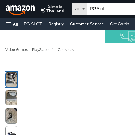
Deliver to
All
Thailand
PG SLOT
Registry
Customer Service
Gift Cards
All
›
›
Video Games
PlayStation 4
Consoles