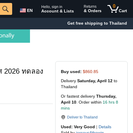
0
Returns
Hello, sign in
EN
& Orders
Cart
Account & Lists
Get free shipping to Thailand
 คศ 2026 ทดลอง
Buy used:
$860.85
Delivery
Saturday, April 12
to
Thailand
Or fastest delivery
Thursday,
April 10
. Order within
16 hrs 8
mins
Deliver to
Thailand
Used: Very Good
|
Details
Sold by
jerseys4thewin