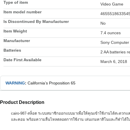
Type of item
Video Game
Item model number
465551863354
Is Discontinued By Manufacturer
No
Item Weight
7.4 ounces
Manufacturer
Sony Computer 
Batteries
2 AA batteries r
Date First Available
March 6, 2018
WARNING
:
California’s Proposition 65
Product Description
cairo-987-สล็อต ระบบสมาชิกออกแบบมาเพื่อให้คุณเข้าใช้งานได้สะดวกและ
และคอม พร้อมความลื่นไหลตลอดการใช้งาน เล่นเกมคาสิโนและกีฬาได้ในท