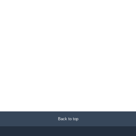
Back to top