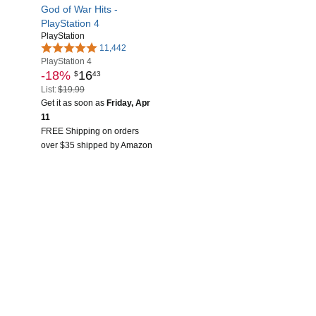
God of War Hits -
PlayStation 4
PlayStation
11,442
PlayStation 4
-18%
16
$
43
List:
$19.99
Get it as soon as
Friday, Apr
11
FREE Shipping on orders
over $35 shipped by Amazon