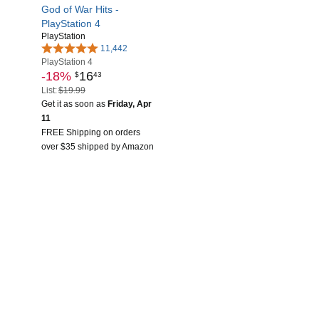
God of War Hits -
PlayStation 4
PlayStation
11,442
PlayStation 4
-18%
16
$
43
List:
$19.99
Get it as soon as
Friday, Apr
11
FREE Shipping on orders
over $35 shipped by Amazon