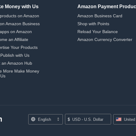
e Money with Us
Amazon Payment Produc
 products on Amazon
Amazon Business Card
 on Amazon Business
Shop with Points
 apps on Amazon
Reload Your Balance
me an Affiliate
Amazon Currency Converter
rtise Your Products
-Publish with Us
t an Amazon Hub
e More Make Money
 Us
English
$
USD - U.S. Dollar
United