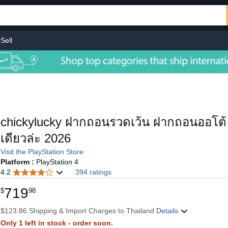
Sell
chickylucky ฝากถอนรวดเว้น ฝากถอนออโต้ พยุ
เดียวล่ะ 2026
Visit the PlayStation Store
Platform :
PlayStation 4
4.2
394 ratings
719
$
98
$123.86 Shipping & Import Charges to Thailand
Details
Only 1 left in stock - order soon.