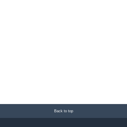
Back to top