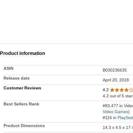
Product information
ASIN
B030236635
Release date
April 20, 2018
Customer Reviews
4.2
4.2 out of 5 star
Best Sellers Rank
#83,477 in Vid
Video Games
)
#116 in
PlaySta
Product Dimensions
14.3 x 4.5 x 17