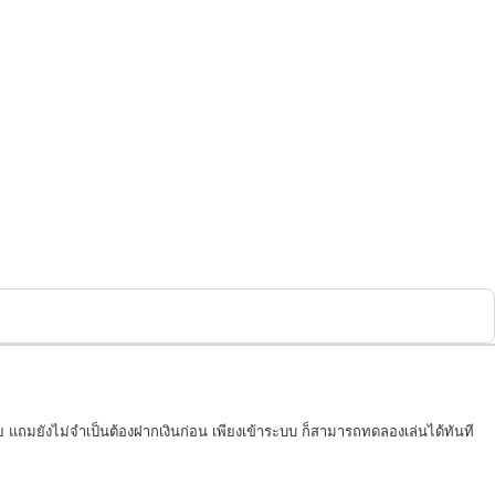
ย แถมยังไม่จำเป็นต้องฝากเงินก่อน เพียงเข้าระบบ ก็สามารถทดลองเล่นได้ทันที