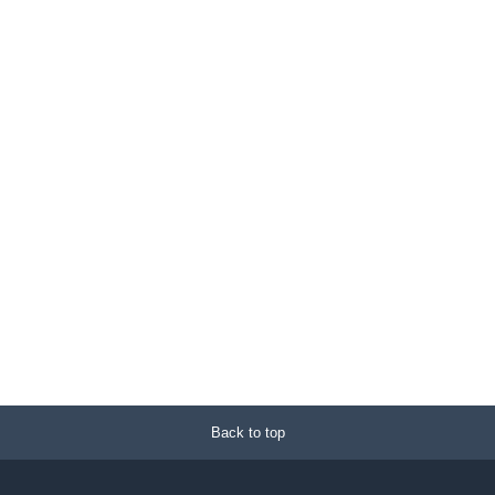
Back to top