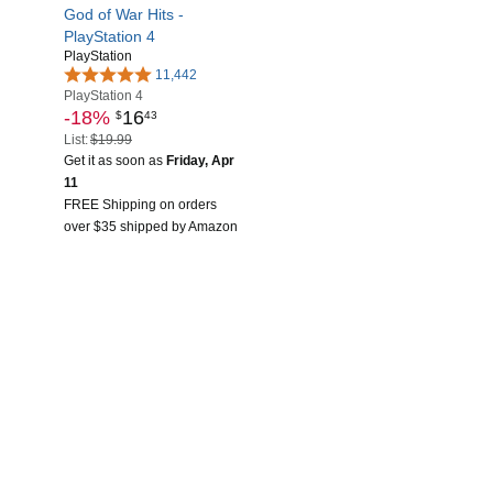
God of War Hits -
PlayStation 4
PlayStation
11,442
PlayStation 4
-18%
16
$
43
List:
$19.99
Get it as soon as
Friday, Apr
11
FREE Shipping on orders
over $35 shipped by Amazon