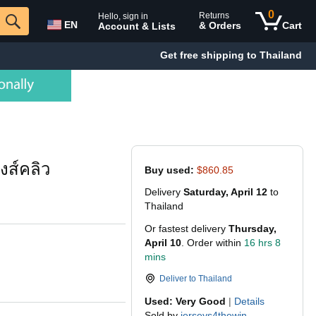
0
Returns
Hello, sign in
EN
& Orders
Cart
Account & Lists
Get free shipping to Thailand
งส์คลิว
Buy used:
$860.85
Delivery
Saturday, April 12
to
Thailand
Or fastest delivery
Thursday,
April 10
. Order within
16 hrs 8
mins
Deliver to
Thailand
Used: Very Good
|
Details
Sold by
jerseys4thewin