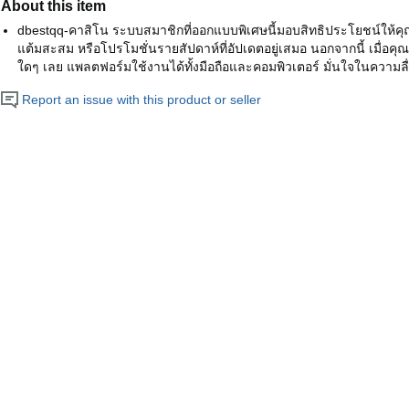
About this item
dbestqq-คาสิโน ระบบสมาชิกที่ออกแบบพิเศษนี้มอบสิทธิประโยชน์ให้คุณ
แต้มสะสม หรือโปรโมชั่นรายสัปดาห์ที่อัปเดตอยู่เสมอ นอกจากนี้ เมื่อคุ
ใดๆ เลย แพลตฟอร์มใช้งานได้ทั้งมือถือและคอมพิวเตอร์ มั่นใจในความล
Report an issue with this product or seller