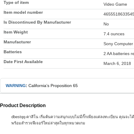
Type of item
Video Game
Item model number
465551863354
Is Discontinued By Manufacturer
No
Item Weight
7.4 ounces
Manufacturer
Sony Computer 
Batteries
2 AA batteries r
Date First Available
March 6, 2018
WARNING
:
California’s Proposition 65
Product Description
dbestqq-คาสิโน เริ่มต้นความสนุกแบบไม่มีกั๊กเพียงแค่ลงทะเบียน คุณจะได
พร้อมสำรวจฟีเจอร์ใหม่ล่าสุดในทุกหมวดเกม