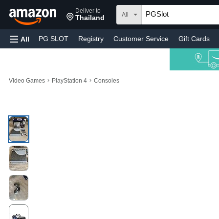
Deliver to
All
Thailand
PG SLOT
Registry
Customer Service
Gift Cards
All
›
›
Video Games
PlayStation 4
Consoles