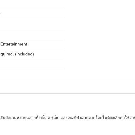
5
Entertainment
equired. (included)
้สัมผัสเกมหลากหลายทั้งสล็อต รูเล็ต และเกมกีฬามากมายโดยไม่ต้องเสียค่าใช้จ่า