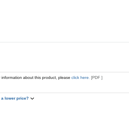
 information about this product, please
click here.
[PDF ]
t a lower price?