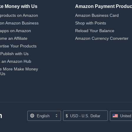
e Money with Us
Amazon Payment Produc
 products on Amazon
Amazon Business Card
 on Amazon Business
Shop with Points
 apps on Amazon
Reload Your Balance
me an Affiliate
Amazon Currency Converter
rtise Your Products
-Publish with Us
t an Amazon Hub
e More Make Money
 Us
English
$
USD - U.S. Dollar
United