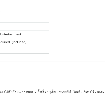
5
Entertainment
equired. (included)
ุณจะได้สัมผัสเกมหลากหลาย ทั้งสล็อต รูเล็ต และเกมกีฬา โดยไม่เสียค่าใช้จ่ายเล