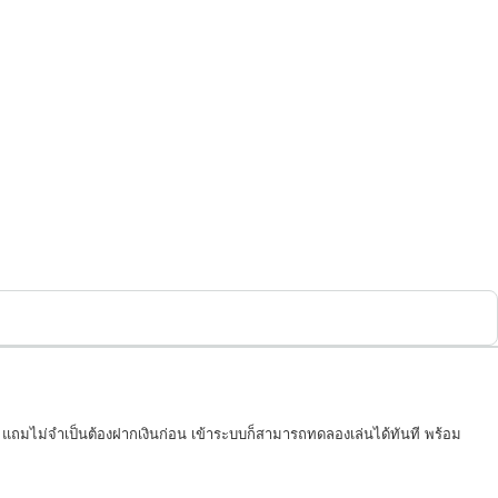
ย แถมไม่จำเป็นต้องฝากเงินก่อน เข้าระบบก็สามารถทดลองเล่นได้ทันที พร้อม