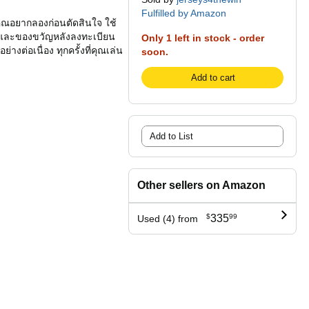
Fulfilled by Amazon
คุณอยากลองก่อนตัดสินใจ ใช้
ล่นและของขวัญหลังลงทะเบียน
Only 1 left in stock - order
่างต่อเนื่อง ทุกครั้งที่คุณเล่น
soon.
Add to cart
Add to List
Other sellers on Amazon
$
335
99
Used (4) from