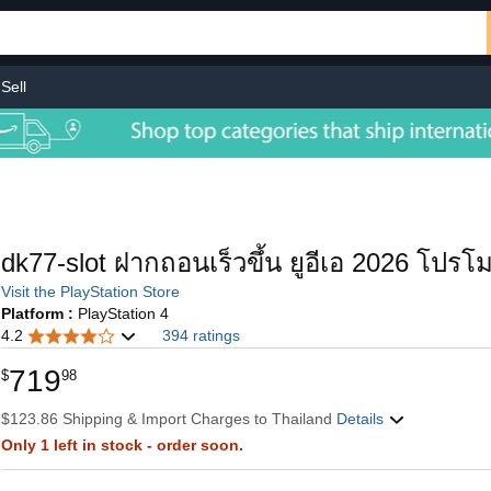
Sell
dk77-slot ฝากถอนเร็วขึ้น ยูอีเอ 2026 โปรโม
Visit the PlayStation Store
Platform :
PlayStation 4
4.2
394 ratings
719
$
98
$123.86 Shipping & Import Charges to Thailand
Details
Only 1 left in stock - order soon.