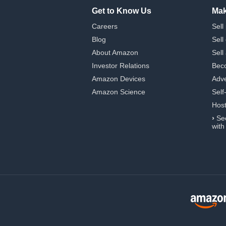
Get to Know Us
Mak
Careers
Sell
Blog
Sell
About Amazon
Sell
Investor Relations
Beco
Amazon Devices
Adve
Amazon Science
Self
Hos
›
Se
with