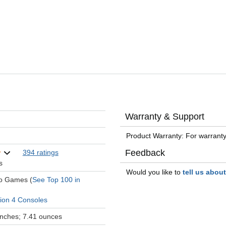
Warranty & Support
Product Warranty: For warranty
Feedback
394 ratings
s
Would you like to
tell us abou
eo Games (
See Top 100 in
tion 4 Consoles
 inches; 7.41 ounces