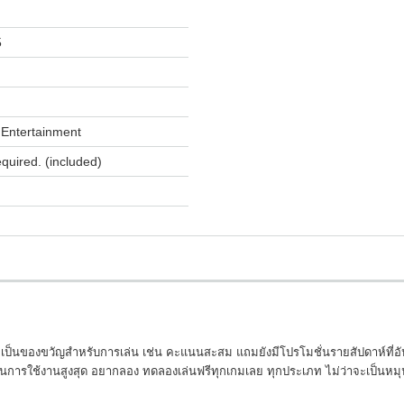
5
Entertainment
equired. (included)
าจะเป็นของขวัญสำหรับการเล่น เช่น คะแนนสะสม แถมยังมีโปรโมชั่นรายสัปดาห์ที่
นการใช้งานสูงสุด อยากลอง ทดลองเล่นฟรีทุกเกมเลย ทุกประเภท ไม่ว่าจะเป็นหมุ