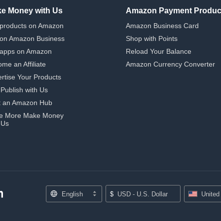
e Money with Us
Amazon Payment Produc
 products on Amazon
Amazon Business Card
 on Amazon Business
Shop with Points
 apps on Amazon
Reload Your Balance
me an Affiliate
Amazon Currency Converter
rtise Your Products
-Publish with Us
t an Amazon Hub
e More Make Money
 Us
English
$
USD - U.S. Dollar
United