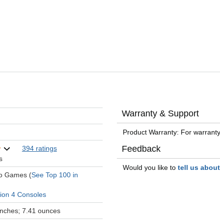
Warranty & Support
Product Warranty: For warranty
Feedback
394 ratings
s
Would you like to
tell us abou
eo Games (
See Top 100 in
tion 4 Consoles
 inches; 7.41 ounces