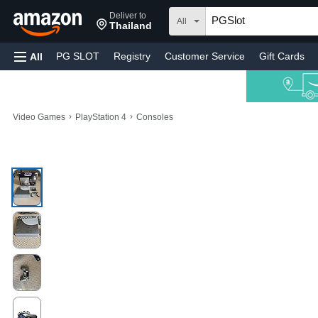
Deliver to
All
Thailand
PG SLOT
Registry
Customer Service
Gift Cards
All
›
›
Video Games
PlayStation 4
Consoles