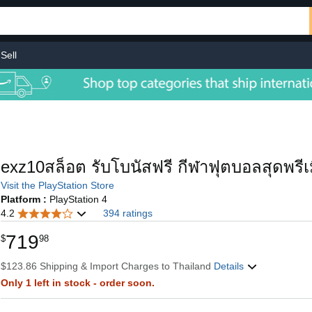
Sell
exz10สล็อต รับโบนัสฟรี กีฬาฟุตบอลสุดพรี
Visit the PlayStation Store
Platform :
PlayStation 4
4.2
394 ratings
719
$
98
$123.86 Shipping & Import Charges to Thailand
Details
Only 1 left in stock - order soon.