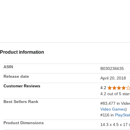
Product information
ASIN
B030236635
Release date
April 20, 2018
Customer Reviews
4.2
4.2 out of 5 star
Best Sellers Rank
#83,477 in Vid
Video Games
)
#116 in
PlaySta
Product Dimensions
14.3 x 4.5 x 17