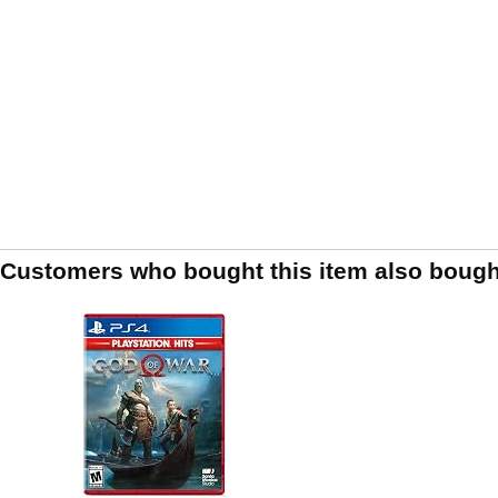
Customers who bought this item also bough