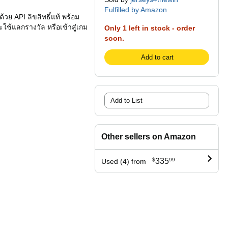
Fulfilled by Amazon
วย API ลิขสิทธิ์แท้ พร้อม
 จะใช้แลกรางวัล หรือเข้าสู่เกม
Only 1 left in stock - order
soon.
Add to cart
Add to List
Other sellers on Amazon
$
335
99
Used (4) from