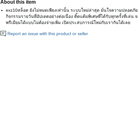
About this item
exz10สล็อต ยังไม่หมดเพียงเท่านั้น ระบบใหม่ล่าสุด มั่นใจความปลอดภัยด้
กิจกรรมรายวันที่อัปเดตอย่างต่อเนื่อง ติ็ดแต้มพิเศษที่ได้รับทุกครั้งที่เล่น
พรีเมียมได้แบบไม่ต้องจ่ายเพิ่ม เปิดประสบการณ์ใหม่กับเรากันได้เลย
Report an issue with this product or seller