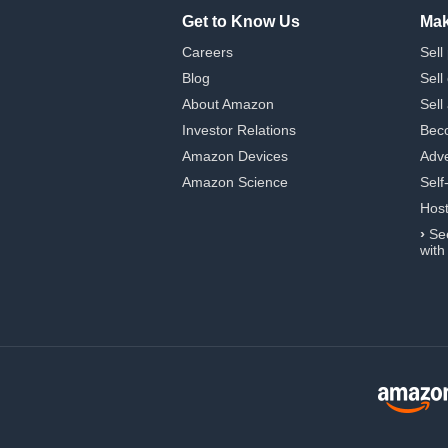
Get to Know Us
Mak
Careers
Sell
Blog
Sell
About Amazon
Sell
Investor Relations
Beco
Amazon Devices
Adve
Amazon Science
Self
Hos
›
Se
with