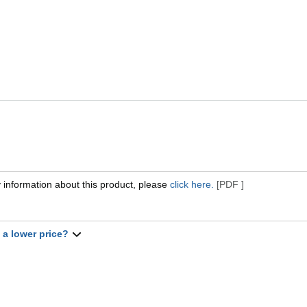
 information about this product, please
click here.
[PDF ]
t a lower price?