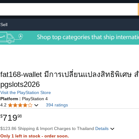
Sell
fat168-wallet มีการเปลี่ยนแปลงสิทธิพิเศษ 
pgslots2026
Visit the PlayStation Store
Platform :
PlayStation 4
4.2
394 ratings
719
$
98
$123.86 Shipping & Import Charges to Thailand
Details
Only 1 left in stock - order soon.