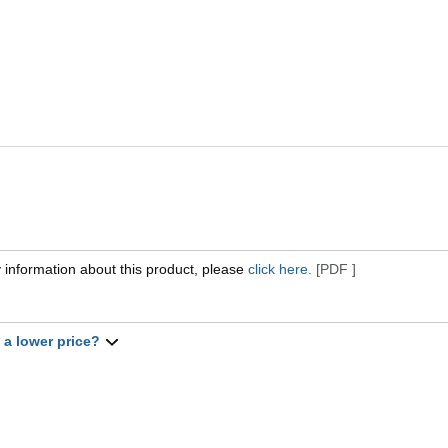
 information about this product, please
click here.
[PDF ]
t a lower price?