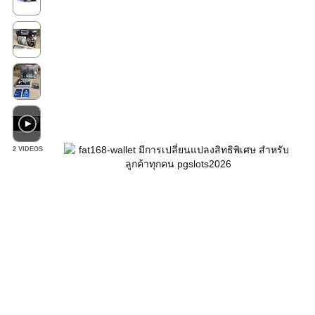
2 VIDEOS