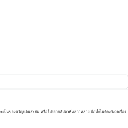
่าจะเป็นของขวัญแต้มสะสม หรือโปรรายสัปดาห์หลากหลาย อีกทั้งไม่ต้องกังวลเรื่อง