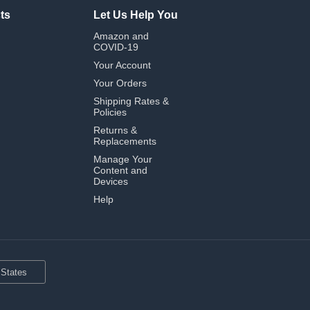
ts
Let Us Help You
Amazon and
COVID-19
Your Account
Your Orders
Shipping Rates &
Policies
Returns &
Replacements
Manage Your
Content and
Devices
Help
 States