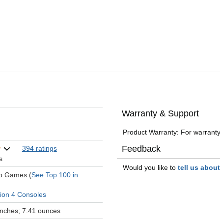
Warranty & Support
Product Warranty: For warranty
Feedback
394 ratings
s
Would you like to
tell us abou
eo Games (
See Top 100 in
tion 4 Consoles
 inches; 7.41 ounces