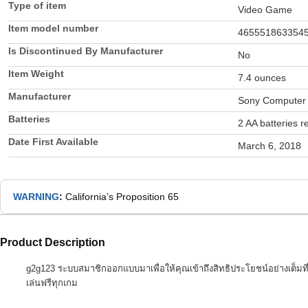
Type of item
Video Game
Item model number
465551863354
Is Discontinued By Manufacturer
No
Item Weight
7.4 ounces
Manufacturer
Sony Computer 
Batteries
2 AA batteries r
Date First Available
March 6, 2018
WARNING
:
California’s Proposition 65
Product Description
g2g123 ระบบสมาชิกออกแบบมาเพื่อให้คุณเข้าถึงสิทธิประโยชน์อย่างเต็มที
เล่นฟรีทุกเกม