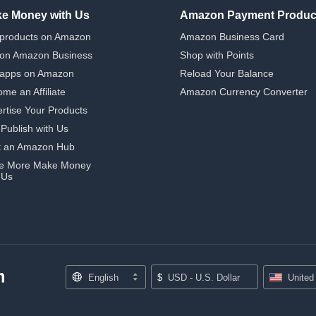
e Money with Us
Amazon Payment Produc
 products on Amazon
Amazon Business Card
 on Amazon Business
Shop with Points
 apps on Amazon
Reload Your Balance
me an Affiliate
Amazon Currency Converter
rtise Your Products
-Publish with Us
t an Amazon Hub
e More Make Money
 Us
English
$
USD - U.S. Dollar
United