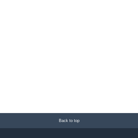
Back to top