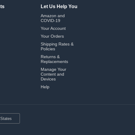
ts
Let Us Help You
Amazon and
COVID-19
Your Account
Your Orders
Shipping Rates &
Policies
Returns &
Replacements
Manage Your
Content and
Devices
Help
 States