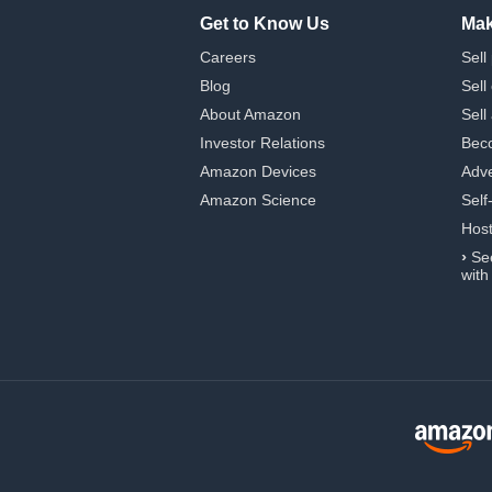
Get to Know Us
Mak
Careers
Sell
Blog
Sell
About Amazon
Sell
Investor Relations
Beco
Amazon Devices
Adve
Amazon Science
Self
Hos
›
Se
with