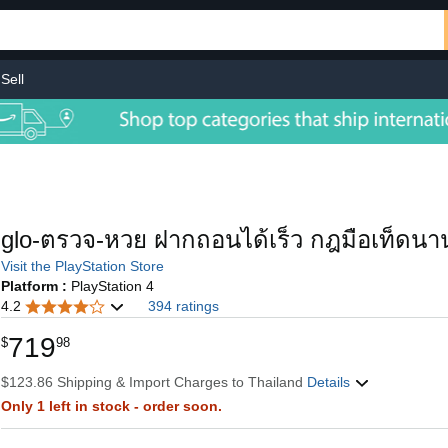
Sell
glo-ตรวจ-หวย ฝากถอนได้เร็ว กฎมือเท็ดนาน
Visit the PlayStation Store
Platform :
PlayStation 4
4.2
394 ratings
719
$
98
$123.86 Shipping & Import Charges to Thailand
Details
Only 1 left in stock - order soon.