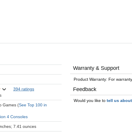
Warranty & Support
Product Warranty: For warranty
Feedback
394 ratings
s
Would you like to
tell us abou
eo Games (
See Top 100 in
tion 4 Consoles
 inches; 7.41 ounces