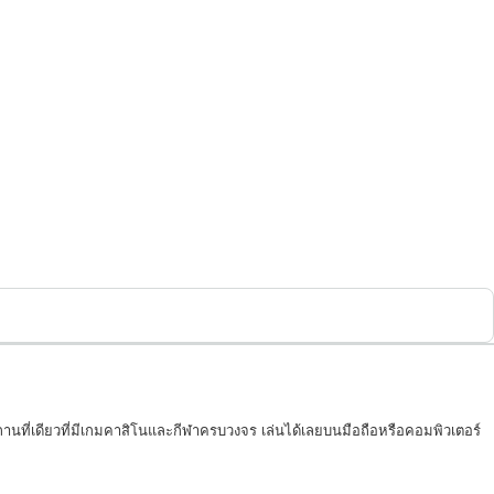
ถานที่เดียวที่มีเกมคาสิโนและกีฬาครบวงจร เล่นได้เลยบนมือถือหรือคอมพิวเตอร์