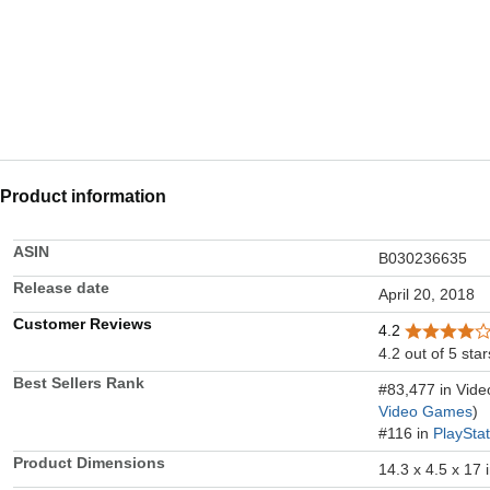
Product information
ASIN
B030236635
Release date
April 20, 2018
Customer Reviews
4.2
4.2 out of 5 star
Best Sellers Rank
#83,477 in Vid
Video Games
)
#116 in
PlaySta
Product Dimensions
14.3 x 4.5 x 17