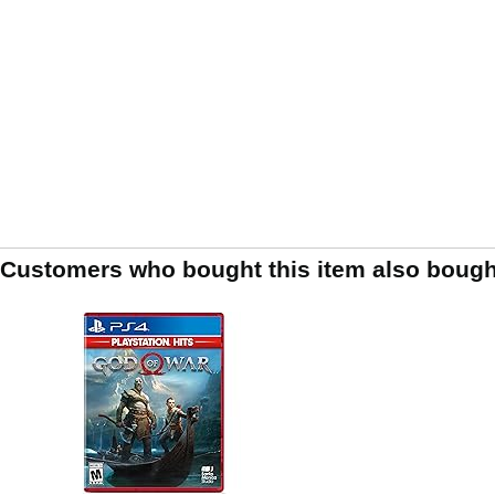
Customers who bought this item also bough