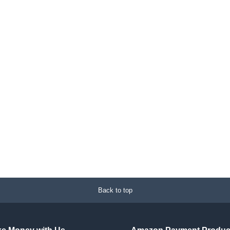
Back to top