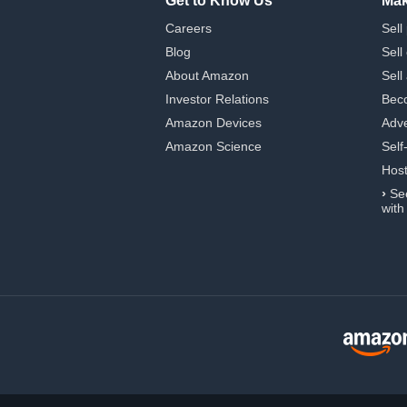
Get to Know Us
Mak
Careers
Sell
Blog
Sell
About Amazon
Sell
Investor Relations
Beco
Amazon Devices
Adve
Amazon Science
Self
Hos
›
Se
with