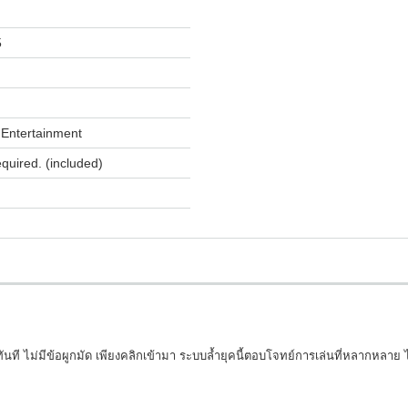
5
Entertainment
equired. (included)
นที ไม่มีข้อผูกมัด เพียงคลิกเข้ามา ระบบล้ำยุคนี้ตอบโจทย์การเล่นที่หลากหลาย