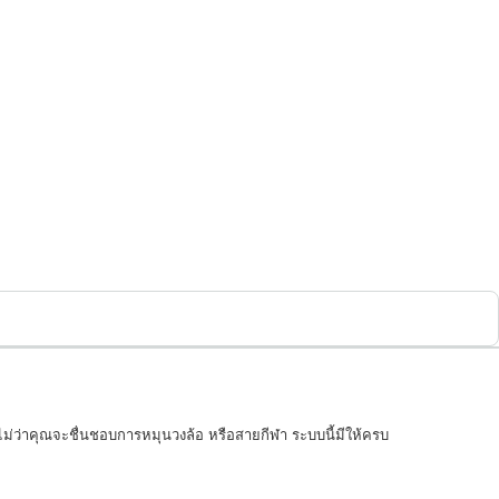
 ไม่ว่าคุณจะชื่นชอบการหมุนวงล้อ หรือสายกีฬา ระบบนี้มีให้ครบ