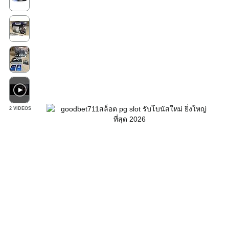
2 VIDEOS