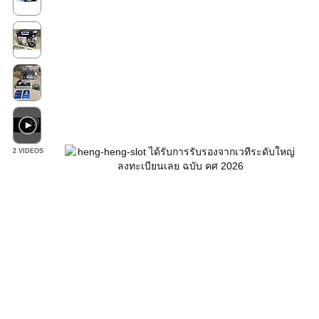
2 VIDEOS