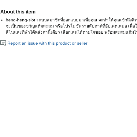
About this item
heng-heng-slot ระบบสมาชิกที่ออกแบบมาเพื่อคุณ จะทำให้คุณเข้าถึงสิทธิ
จะเป็นของขวัญแต้มสะสม หรือโปรโมชั่นรายสัปดาห์ที่อัปเดตเสมอ เพื่อ
สิโนและกีฬาใต้หลังคานี้เดียว เลือกเล่นได้ตามใจชอบ พร้อมสะสมแต้
Report an issue with this product or seller