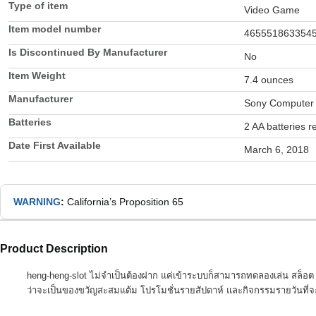
Type of item
Video Game
Item model number
465551863354
Is Discontinued By Manufacturer
No
Item Weight
7.4 ounces
Manufacturer
Sony Computer 
Batteries
2 AA batteries r
Date First Available
March 6, 2018
WARNING
:
California’s Proposition 65
Product Description
heng-heng-slot ไม่จำเป็นต้องฝาก แค่เข้าระบบก็สามารถทดลองเล่น สล็อต P
ว่าจะเป็นของขวัญสะสมแต้ม โปรโมชั่นรายสัปดาห์ และกิจกรรมรายวันที