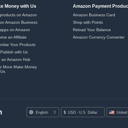
e Money with Us
Amazon Payment Produc
 products on Amazon
Amazon Business Card
 on Amazon Business
Shop with Points
 apps on Amazon
Reload Your Balance
me an Affiliate
Amazon Currency Converter
rtise Your Products
-Publish with Us
t an Amazon Hub
e More Make Money
 Us
English
$
USD - U.S. Dollar
United