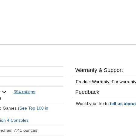
Warranty & Support
Product Warranty: For warranty
Feedback
394 ratings
s
Would you like to
tell us abou
eo Games (
See Top 100 in
tion 4 Consoles
 inches; 7.41 ounces