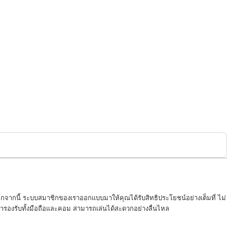
นอกจากนี้ ระบบสมาชิกของเราออกแบบมาให้คุณได้รับสิทธิประโยชน์อย่างเต็มที่ ไม่
รองรับทั้งมือถือและคอม สามารถเล่นได้สะดวกอย่างลื่นไหล